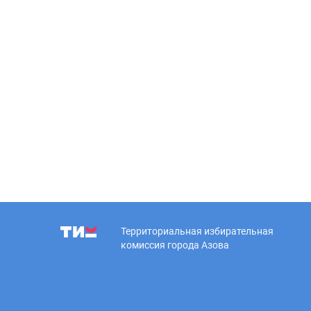
Территориальная избирательная
комиссия города Азова