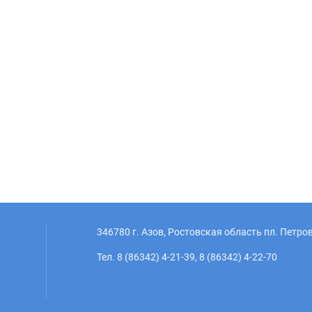
346780 г. Азов, Ростовская область пл. Петров
Тел. 8 (86342) 4-21-39, 8 (86342) 4-22-70