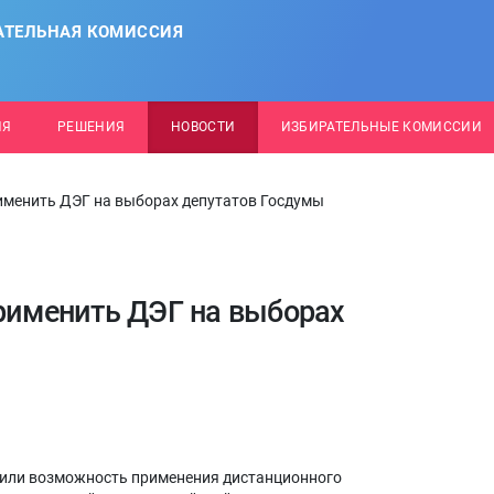
АТЕЛЬНАЯ КОМИССИЯ
ИЯ
РЕШЕНИЯ
НОВОСТИ
ИЗБИРАТЕЛЬНЫЕ КОМИССИИ
именить ДЭГ на выборах депутатов Госдумы
применить ДЭГ на выборах
дили возможность применения дистанционного