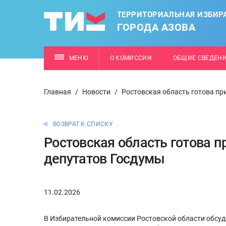
ТЕРРИТОРИАЛЬНАЯ ИЗБИР
ГОРОДА АЗОВА
МЕНЮ
О КОМИССИИ
ОБЩИЕ СВЕДЕН
Главная
/
Новости
/
Ростовская область готова пр
ВОЗВРАТ К СПИСКУ
Ростовская область готова 
депутатов Госдумы
11.02.2026
В Избирательной комиссии Ростовской области обсу