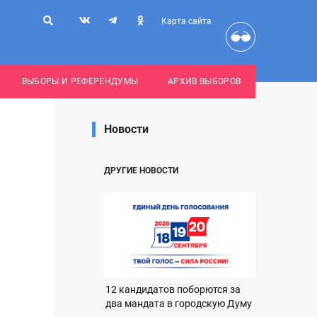
Карта сайта
ВЫБОРЫ И РЕФЕРЕНДУМЫ
АРХИВ ВЫБОРОВ
Новости
ДРУГИЕ НОВОСТИ
12 кандидатов поборются за
два мандата в городскую Думу