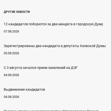
ДРУГИЕ НОВОСТИ
12 кандидатов поборются за два мандата в городскую Думу
07.08.2026
Зарегистрированы два кандидата в депутаты Азовской Думы
05.08.2026
С 3 августа начался прием заявлений на ДЭГ
04.08.2026
Выдвижение кандидатов
04.08.2026