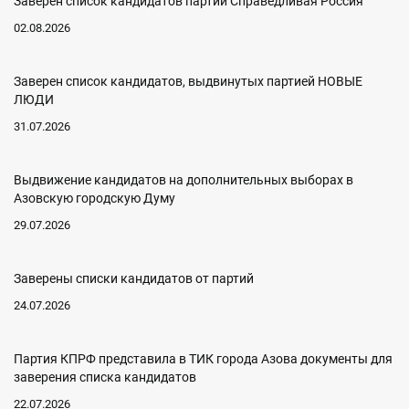
Заверен список кандидатов партии Справедливая Россия
02.08.2026
Заверен список кандидатов, выдвинутых партией НОВЫЕ
ЛЮДИ
31.07.2026
Выдвижение кандидатов на дополнительных выборах в
Азовскую городскую Думу
29.07.2026
Заверены списки кандидатов от партий
24.07.2026
Партия КПРФ представила в ТИК города Азова документы для
заверения списка кандидатов
22.07.2026