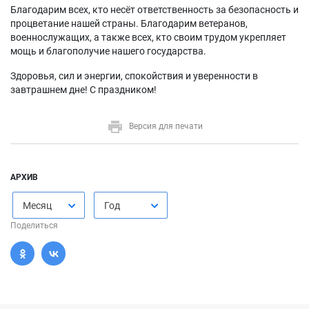
Благодарим всех, кто несёт ответственность за безопасность и
процветание нашей страны. Благодарим ветеранов,
военнослужащих, а также всех, кто своим трудом укрепляет
мощь и благополучие нашего государства.
Здоровья, сил и энергии, спокойствия и уверенности в
завтрашнем дне! С праздником!
Версия для печати
АРХИВ
Месяц
Год
Поделиться