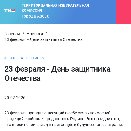
ТЕРРИТОРИАЛЬНАЯ ИЗБИРАТЕЛЬНАЯ
КОМИССИЯ
города Азова
Главная
/
Новости
/
23 февраля - День защитника Отечества
ВОЗВРАТ К СПИСКУ
23 февраля - День защитника
Отечества
20.02.2026
23 февраля праздник, несущий в себе связь поколений,
традиций, любовь и преданность Родине. Это праздник тех,
кто вносит свой вклад в настоящее и будущее нашей страны.