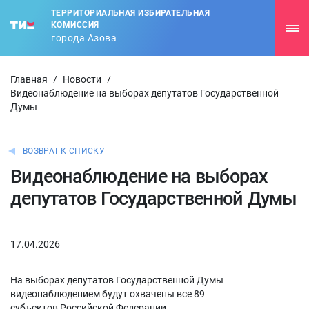
ТЕРРИТОРИАЛЬНАЯ ИЗБИРАТЕЛЬНАЯ
КОМИССИЯ
города Азова
Главная
/
Новости
/
Видеонаблюдение на выборах депутатов Государственной
Думы
ВОЗВРАТ К СПИСКУ
Видеонаблюдение на выборах
депутатов Государственной Думы
17.04.2026
На выборах депутатов Государственной Думы
видеонаблюдением будут охвачены все 89
субъектов Российской Федерации.