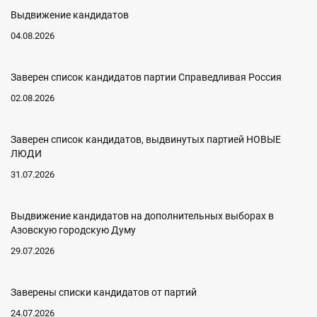
Выдвижение кандидатов
04.08.2026
Заверен список кандидатов партии Справедливая Россия
02.08.2026
Заверен список кандидатов, выдвинутых партией НОВЫЕ
ЛЮДИ
31.07.2026
Выдвижение кандидатов на дополнительных выборах в
Азовскую городскую Думу
29.07.2026
Заверены списки кандидатов от партий
24.07.2026