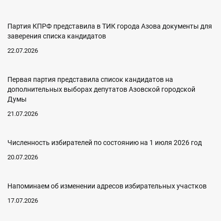
Партия КПРФ представила в ТИК города Азова документы для
заверения списка кандидатов
22.07.2026
Первая партия представила список кандидатов на
дополнительных выборах депутатов Азовской городской
Думы
21.07.2026
Численность избирателей по состоянию на 1 июля 2026 год
20.07.2026
Напоминаем об изменении адресов избирательных участков
17.07.2026