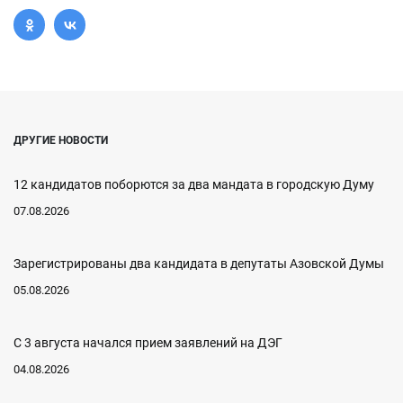
ДРУГИЕ НОВОСТИ
12 кандидатов поборются за два мандата в городскую Думу
07.08.2026
Зарегистрированы два кандидата в депутаты Азовской Думы
05.08.2026
С 3 августа начался прием заявлений на ДЭГ
04.08.2026