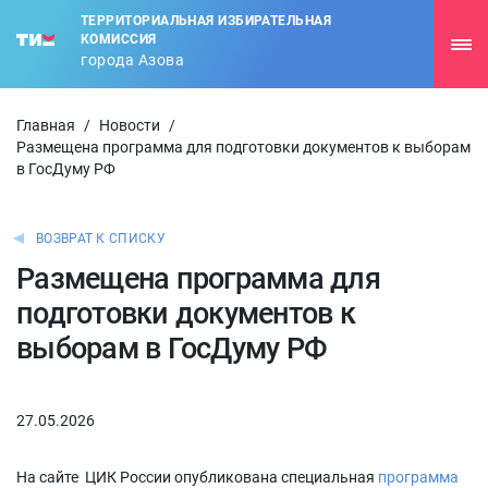
ТЕРРИТОРИАЛЬНАЯ ИЗБИРАТЕЛЬНАЯ
КОМИССИЯ
города Азова
Главная
/
Новости
/
Размещена программа для подготовки документов к выборам
в ГосДуму РФ
ВОЗВРАТ К СПИСКУ
Размещена программа для
подготовки документов к
выборам в ГосДуму РФ
27.05.2026
На сайте ЦИК России опубликована специальная
программа