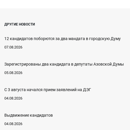
ДРУГИЕ НОВОСТИ
12 кандидатов поборются за два мандата в городскую Думу
07.08.2026
Зарегистрированы два кандидата в депутаты Азовской Думы
05.08.2026
С 3 августа начался прием заявлений на ДЭГ
04.08.2026
Выдвижение кандидатов
04.08.2026