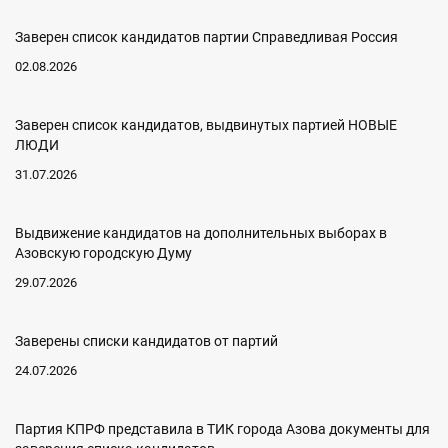
Заверен список кандидатов партии Справедливая Россия
02.08.2026
Заверен список кандидатов, выдвинутых партией НОВЫЕ
ЛЮДИ
31.07.2026
Выдвижение кандидатов на дополнительных выборах в
Азовскую городскую Думу
29.07.2026
Заверены списки кандидатов от партий
24.07.2026
Партия КПРФ представила в ТИК города Азова документы для