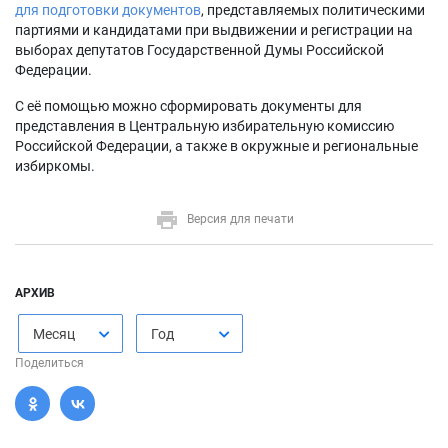
для подготовки документов
, представляемых политическими
партиями и кандидатами при выдвижении и регистрации на
выборах депутатов Государственной Думы Российской
Федерации.
С её помощью можно сформировать документы для
представления в Центральную избирательную комиссию
Российской Федерации, а также в окружные и региональные
избиркомы.
Версия для печати
АРХИВ
Месяц
Год
Поделиться