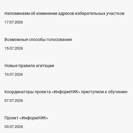
Напоминаем об изменении адресов избирательных участков
17.07.2026
Возможные способы голосования
15.07.2026
Новые правила агитации
10.07.2026
Координаторы проекта «ИнформУИК» приступили к обучению
07.07.2026
Проект «ИнформУИК»
03.07.2026