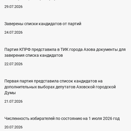
29.07.2026
Заверены списки кандидатов от партий
24.07.2026
Партия КПРФ представила в ТИК города Азова документы для
заверения списка кандидатов
22.07.2026
Первая партия представила список кандидатов на
дополнительных выборах депутатов Азовской городской
Думы
21.07.2026
Численность избирателей по состоянию на 1 июля 2026 год
20.07.2026