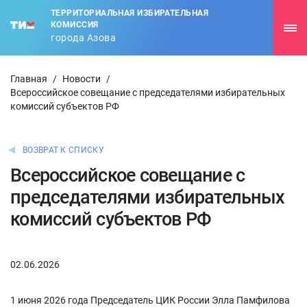
ТЕРРИТОРИАЛЬНАЯ ИЗБИРАТЕЛЬНАЯ
КОМИССИЯ
города Азова
Главная
/
Новости
/
Всероссийское совещание с председателями избирательных
комиссий субъектов РФ
ВОЗВРАТ К СПИСКУ
Всероссийское совещание с
председателями избирательных
комиссий субъектов РФ
02.06.2026
1 июня 2026 года Председатель ЦИК России Элла Памфилова