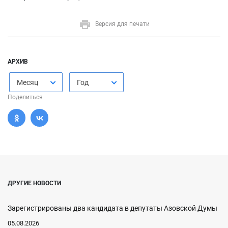
Версия для печати
АРХИВ
Месяц
Год
Поделиться
ДРУГИЕ НОВОСТИ
Зарегистрированы два кандидата в депутаты Азовской Думы
05.08.2026