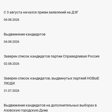
С 3 августа начался прием заявлений на ДЭГ
04.08.2026
Выдвижение кандидатов
04.08.2026
Заверен список кандидатов партии Справедливая Россия
02.08.2026
Заверен список кандидатов, выдвинутых партией НОВЫЕ
ЛЮДИ
31.07.2026
Выдвижение кандидатов на дополнительных выборах в
Азовскую городскую Думу