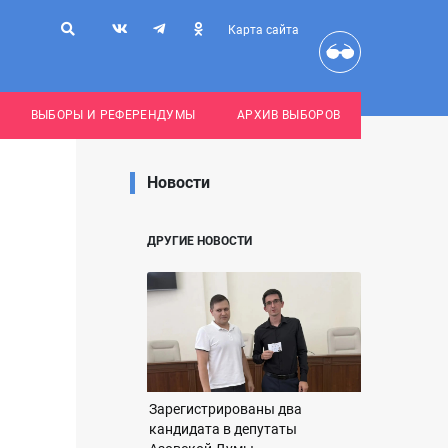
Карта сайта
ВЫБОРЫ И РЕФЕРЕНДУМЫ
АРХИВ ВЫБОРОВ
Новости
ДРУГИЕ НОВОСТИ
Зарегистрированы два
кандидата в депутаты