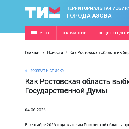
ТЕРРИТОРИАЛЬНАЯ ИЗБИР
ГОРОДА АЗОВА
МЕНЮ
О КОМИССИИ
ОБЩИЕ СВЕДЕН
Главная
/
Новости
/
Как Ростовская область выби
ВОЗВРАТ К СПИСКУ
Как Ростовская область выб
Государственной Думы
04.06.2026
В сентябре 2026 года жителям Ростовской области пр