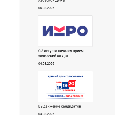
Азовской Думы
05.08.2026
С 3 августа начался прием
заявлений на ДЭГ
04.08.2026
Выдвижение кандидатов
04.08.2026