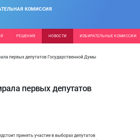
АТЕЛЬНАЯ КОМИССИЯ
ИЯ
РЕШЕНИЯ
НОВОСТИ
ИЗБИРАТЕЛЬНЫЕ КОМИССИИ
рала первых депутатов Государственной Думы
ирала первых депутатов
едстоит принять участие в выборах депутатов