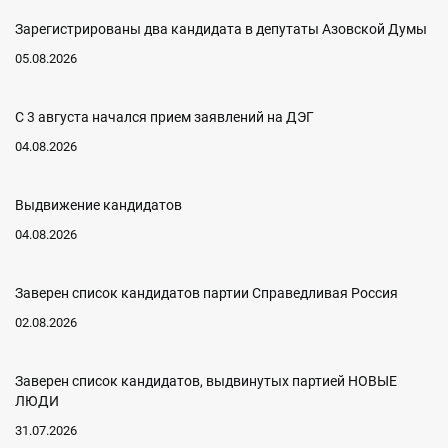
Зарегистрированы два кандидата в депутаты Азовской Думы
05.08.2026
С 3 августа начался прием заявлений на ДЭГ
04.08.2026
Выдвижение кандидатов
04.08.2026
Заверен список кандидатов партии Справедливая Россия
02.08.2026
Заверен список кандидатов, выдвинутых партией НОВЫЕ
ЛЮДИ
31.07.2026