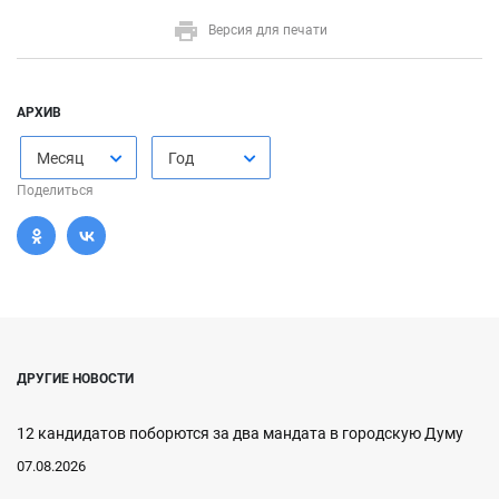
Версия для печати
АРХИВ
Месяц
Год
Поделиться
ДРУГИЕ НОВОСТИ
12 кандидатов поборются за два мандата в городскую Думу
07.08.2026