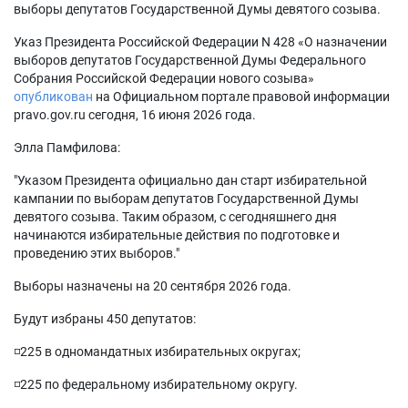
выборы депутатов Государственной Думы девятого созыва.
Указ Президента Российской Федерации N 428 «О назначении
выборов депутатов Государственной Думы Федерального
Собрания Российской Федерации нового созыва»
опубликован
на Официальном портале правовой информации
pravo.gov.ru сегодня, 16 июня 2026 года.
Элла Памфилова:
"Указом Президента официально дан старт избирательной
кампании по выборам депутатов Государственной Думы
девятого созыва. Таким образом, с сегодняшнего дня
начинаются избирательные действия по подготовке и
проведению этих выборов."
Выборы назначены на 20 сентября 2026 года.
Будут избраны 450 депутатов:
◽️225 в одномандатных избирательных округах;
◽️225 по федеральному избирательному округу.