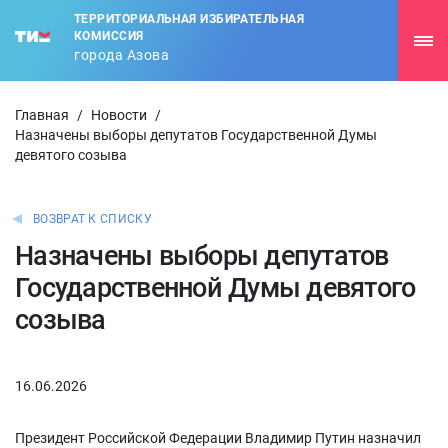
ТЕРРИТОРИАЛЬНАЯ ИЗБИРАТЕЛЬНАЯ
КОМИССИЯ
города Азова
Главная
/
Новости
/
Назначены выборы депутатов Государственной Думы
девятого созыва
ВОЗВРАТ К СПИСКУ
Назначены выборы депутатов
Государственной Думы девятого
созыва
16.06.2026
Президент Российской Федерации Владимир Путин назначил