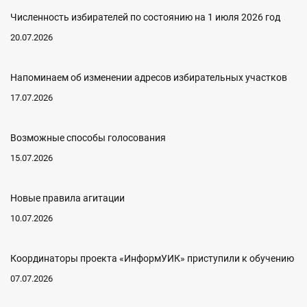
Численность избирателей по состоянию на 1 июля 2026 год
20.07.2026
Напоминаем об изменении адресов избирательных участков
17.07.2026
Возможные способы голосования
15.07.2026
Новые правила агитации
10.07.2026
Координаторы проекта «ИнформУИК» приступили к обучению
07.07.2026