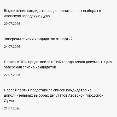
Выдвижение кандидатов на дополнительных выборах в
Азовскую городскую Думу
29.07.2026
Заверены списки кандидатов от партий
24.07.2026
Партия КПРФ представила в ТИК города Азова документы для
заверения списка кандидатов
22.07.2026
Первая партия представила список кандидатов на
дополнительных выборах депутатов Азовской городской
Думы
21.07.2026