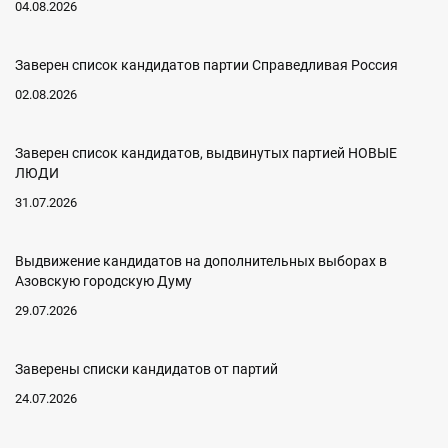
04.08.2026
Заверен список кандидатов партии Справедливая Россия
02.08.2026
Заверен список кандидатов, выдвинутых партией НОВЫЕ
ЛЮДИ
31.07.2026
Выдвижение кандидатов на дополнительных выборах в
Азовскую городскую Думу
29.07.2026
Заверены списки кандидатов от партий
24.07.2026