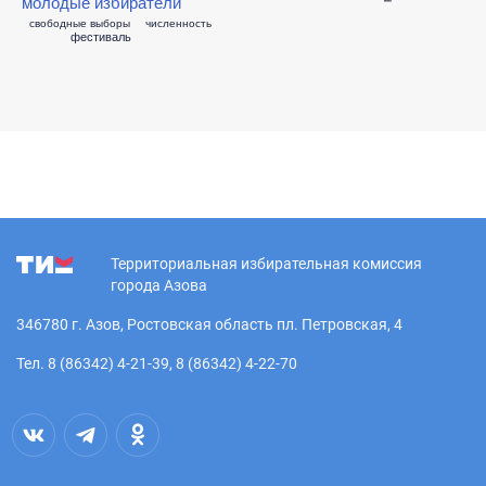
молодые избиратели
свободные выборы
численность
фестиваль
Территориальная избирательная комиссия
города Азова
346780 г. Азов, Ростовская область пл. Петровская, 4
Тел. 8 (86342) 4-21-39, 8 (86342) 4-22-70