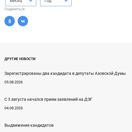
Месяц
Год
Поделиться
ДРУГИЕ НОВОСТИ
Зарегистрированы два кандидата в депутаты Азовской Думы
05.08.2026
С 3 августа начался прием заявлений на ДЭГ
04.08.2026
Выдвижение кандидатов