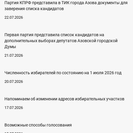
Партия КПРФ представила в ТИК города Азова документы для
заверения списка кандидатов
22.07.2026
Первая партия представила список кандидатов на
дополнительных выборах депутатов Азовской городской
Думы
21.07.2026
Численность избирателей по состоянию на 1 июля 2026 год
20.07.2026
Напоминаем об изменении адресов избирательных участков
17.07.2026
Возможные способы голосования