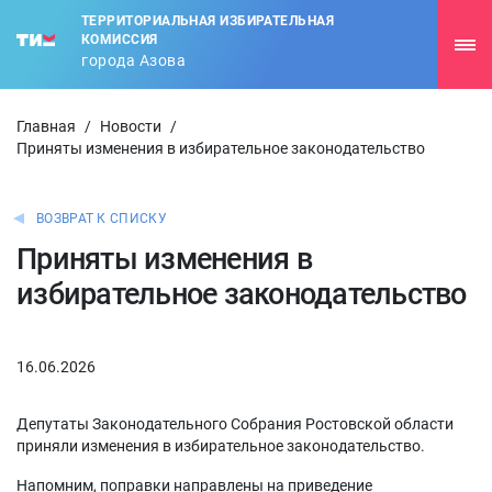
ТЕРРИТОРИАЛЬНАЯ ИЗБИРАТЕЛЬНАЯ
КОМИССИЯ
города Азова
Главная
/
Новости
/
Приняты изменения в избирательное законодательство
ВОЗВРАТ К СПИСКУ
Приняты изменения в
избирательное законодательство
16.06.2026
Депутаты Законодательного Собрания Ростовской области
приняли изменения в избирательное законодательство.
Напомним, поправки направлены на приведение