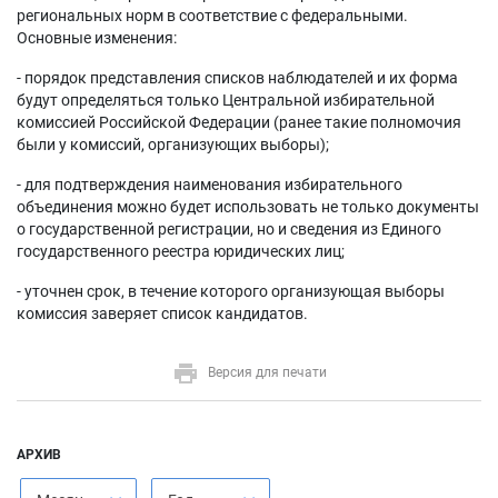
региональных норм в соответствие с федеральными.
Основные изменения:
- порядок представления списков наблюдателей и их форма
будут определяться только Центральной избирательной
комиссией Российской Федерации (ранее такие полномочия
были у комиссий, организующих выборы);
- для подтверждения наименования избирательного
объединения можно будет использовать не только документы
о государственной регистрации, но и сведения из Единого
государственного реестра юридических лиц;
- уточнен срок, в течение которого организующая выборы
комиссия заверяет список кандидатов.
Версия для печати
АРХИВ