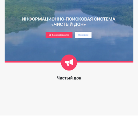
Чистый дон