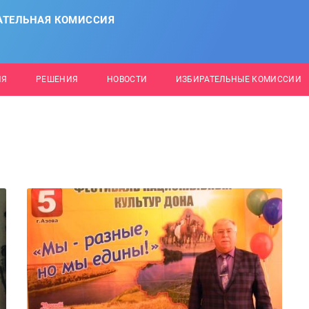
АТЕЛЬНАЯ КОМИССИЯ
ИЯ
РЕШЕНИЯ
НОВОСТИ
ИЗБИРАТЕЛЬНЫЕ КОМИССИИ