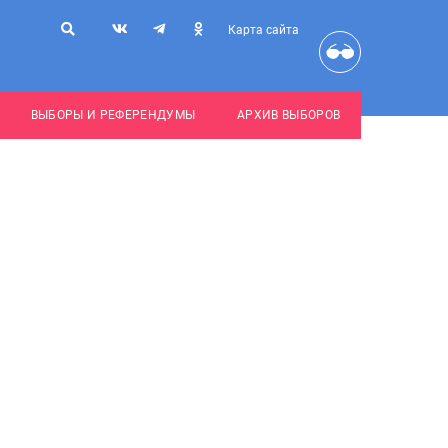
Карта сайта
ВЫБОРЫ И РЕФЕРЕНДУМЫ
АРХИВ ВЫБОРОВ