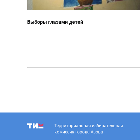
Выборы глазами детей
Территориальная избирательная
комиссия города Азова