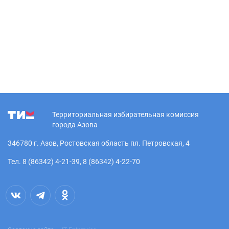
Территориальная избирательная комиссия
города Азова
346780 г. Азов, Ростовская область пл. Петровская, 4
Тел. 8 (86342) 4-21-39, 8 (86342) 4-22-70