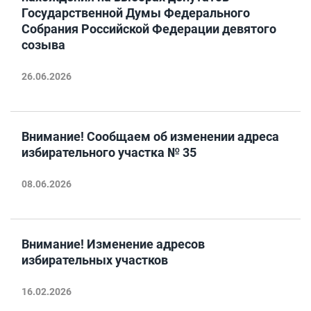
Государственной Думы Федерального
Собрания Российской Федерации девятого
созыва
26.06.2026
Внимание! Сообщаем об изменении адреса
избирательного участка № 35
08.06.2026
Внимание! Изменение адресов
избирательных участков
16.02.2026