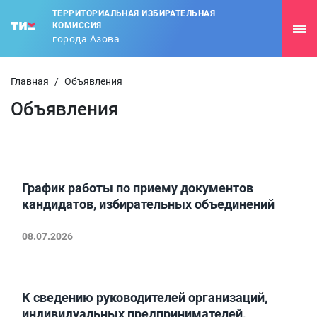
ТЕРРИТОРИАЛЬНАЯ ИЗБИРАТЕЛЬНАЯ
КОМИССИЯ
города Азова
Главная
/
Объявления
Объявления
График работы по приему документов
кандидатов, избирательных объединений
08.07.2026
К сведению руководителей организаций,
индивидуальных предпринимателей,