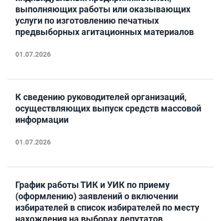
выполняющих работы или оказывающих
услуги по изготовлению печатных
предвыборных агитационных материалов
01.07.2026
К сведению руководителей организаций,
осуществляющих выпуск средств массовой
информации
01.07.2026
График работы ТИК и УИК по приему
(оформлению) заявлений о включении
избирателей в список избирателей по месту
нахождения на выборах депутатов