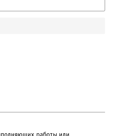
ыполняющих работы или