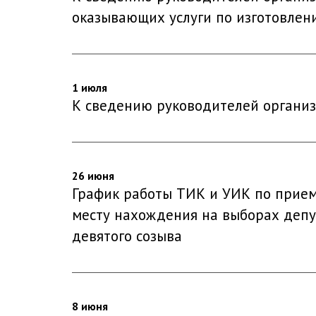
оказывающих услуги по изготовле
1 июля
К сведению руководителей органи
26 июня
График работы ТИК и УИК по прием
месту нахождения на выборах депу
девятого созыва
8 июня