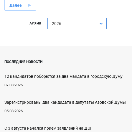
Далее
АРХИВ
2026
ПОСЛЕДНИЕ НОВОСТИ
12 кандидатов поборются за два мандата в городскую Думу
07.08.2026
Зарегистрированы два кандидата в депутаты Азовской Думы
05.08.2026
С 3 августа начался прием заявлений на ДЭГ