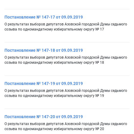
Постановление № 147-17 от 09.09.2019
О результатах выборов депутатов Азовской городской Думы седьмого
созыва по одномандатному избирательному округу № 17
Постановление № 147-18 от 09.09.2019
О результатах выборов депутатов Азовской городской Думы седьмого
созыва по одномандатному избирательному округу № 18
Постановление № 147-19 от 09.09.2019
О результатах выборов депутатов Азовской городской Думы седьмого
созыва по одномандатному избирательному округу № 19
Постановление № 147-20 от 09.09.2019
О результатах выборов депутатов Азовской городской Думы седьмого
созыва по одномандатному избирательному округу № 20