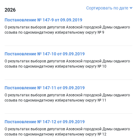
Сортировать по дате
2026
Постановление № 147-9 от 09.09.2019
О результатах выборов депутатов Азовской городской Думы седьмого
созыва по одномандатному избирательному округу № 9
Постановление № 147-10 от 09.09.2019
О результатах выборов депутатов Азовской городской Думы седьмого
созыва по одномандатному избирательному округу № 10
Постановление № 147-11 от 09.09.2019
О результатах выборов депутатов Азовской городской Думы седьмого
созыва по одномандатному избирательному округу № 11
Постановление № 147-12 от 09.09.2019
О результатах выборов депутатов Азовской городской Думы седьмого
созыва по одномандатному избирательному округу № 12