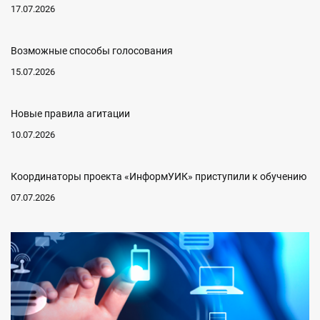
17.07.2026
Возможные способы голосования
15.07.2026
Новые правила агитации
10.07.2026
Координаторы проекта «ИнформУИК» приступили к обучению
07.07.2026