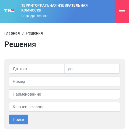
ТЕРРИТОРИАЛЬНАЯ ИЗБИРАТЕЛЬНАЯ
КОМИССИЯ
города Азова
Главная
/
Решения
Решения
Поиск