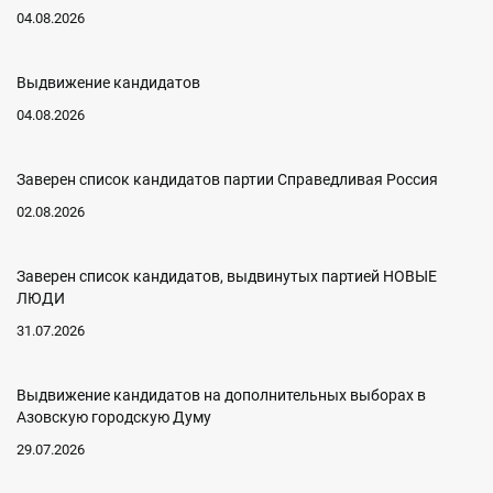
04.08.2026
Выдвижение кандидатов
04.08.2026
Заверен список кандидатов партии Справедливая Россия
02.08.2026
Заверен список кандидатов, выдвинутых партией НОВЫЕ
ЛЮДИ
31.07.2026
Выдвижение кандидатов на дополнительных выборах в
Азовскую городскую Думу
29.07.2026