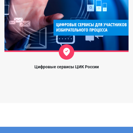
Цифровые сервисы ЦИК России