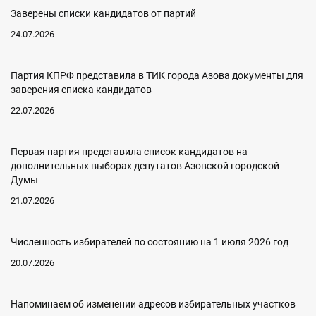
Заверены списки кандидатов от партий
24.07.2026
Партия КПРФ представила в ТИК города Азова документы для
заверения списка кандидатов
22.07.2026
Первая партия представила список кандидатов на
дополнительных выборах депутатов Азовской городской
Думы
21.07.2026
Численность избирателей по состоянию на 1 июля 2026 год
20.07.2026
Напоминаем об изменении адресов избирательных участков