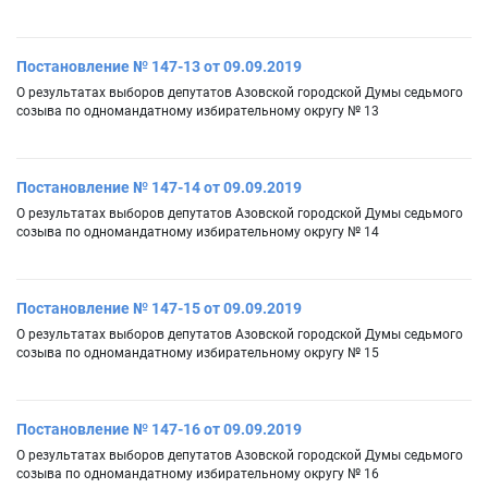
Постановление № 147-13 от 09.09.2019
О результатах выборов депутатов Азовской городской Думы седьмого
созыва по одномандатному избирательному округу № 13
Постановление № 147-14 от 09.09.2019
О результатах выборов депутатов Азовской городской Думы седьмого
созыва по одномандатному избирательному округу № 14
Постановление № 147-15 от 09.09.2019
О результатах выборов депутатов Азовской городской Думы седьмого
созыва по одномандатному избирательному округу № 15
Постановление № 147-16 от 09.09.2019
О результатах выборов депутатов Азовской городской Думы седьмого
созыва по одномандатному избирательному округу № 16