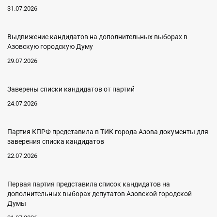
31.07.2026
Выдвижение кандидатов на дополнительных выборах в
Азовскую городскую Думу
29.07.2026
Заверены списки кандидатов от партий
24.07.2026
Партия КПРФ представила в ТИК города Азова документы для
заверения списка кандидатов
22.07.2026
Первая партия представила список кандидатов на
дополнительных выборах депутатов Азовской городской
Думы