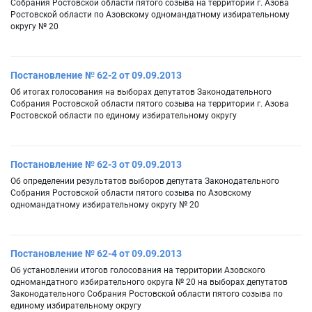
Собрания Ростовской области пятого созыва на территории г. Азова
Ростовской области по Азовскому одномандатному избирательному
округу № 20
Постановление № 62-2 от 09.09.2013
Об итогах голосования на выборах депутатов Законодательного
Собрания Ростовской области пятого созыва на территории г. Азова
Ростовской области по единому избирательному округу
Постановление № 62-3 от 09.09.2013
Об определении результатов выборов депутата Законодательного
Собрания Ростовской области пятого созыва по Азовскому
одномандатному избирательному округу № 20
Постановление № 62-4 от 09.09.2013
Об установлении итогов голосования на территории Азовского
одномандатного избирательного округа № 20 на выборах депутатов
Законодательного Собрания Ростовской области пятого созыва по
единому избирательному округу