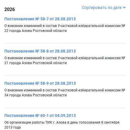
Сортировать по дате
2026
Постановление № 58-7 от 28.08.2013
О внесении изменений в состав Участковой избирательной комиссии №
22 города Азова Ростовской области
Постановление № 58-8 от 28.08.2013
О внесении изменений в состав Участковой избирательной комиссии №
21 города Азова Ростовской области
Постановление № 58-9 от 28.08.2013
О внесении изменений в состав Участковой избирательной комиссии №
34 города Азова Ростовской области
Постановление № 60-1 от 04.09.2013
Об организации работы ТИК г. Азова в день голосования 8 сентября
2013 года