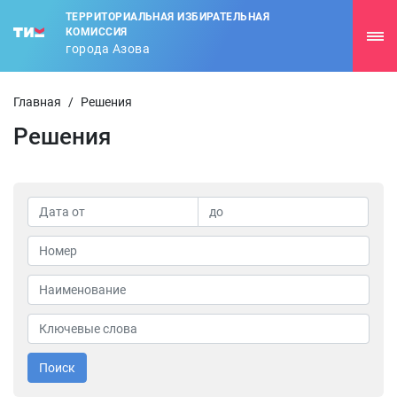
ТЕРРИТОРИАЛЬНАЯ ИЗБИРАТЕЛЬНАЯ
КОМИССИЯ
города Азова
Главная
/
Решения
Решения
Поиск