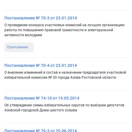
Постановление № 70-3 от 23.01.2014
О проведении конкурса участковых комиссий на лучшую организацию
работы по повышению правовой грамотности и электоральной
активности молодежи
Приложение
Постановление № 70-4 от 23.01.2014
О внесении изменений в состав и назначении председателя участковой
избирательной комиссии № 30 города Азова Ростовской области
Постановление № 74-10 от 19.05.2014
Об утверждении схемы избирательных округов по выборам депутатов
Азовской городской Думы шестого созыва
Постановление № 76-3 от 25.06.2014