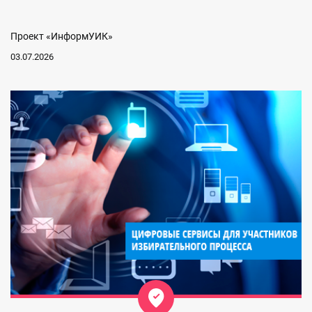
Проект «ИнформУИК»
03.07.2026