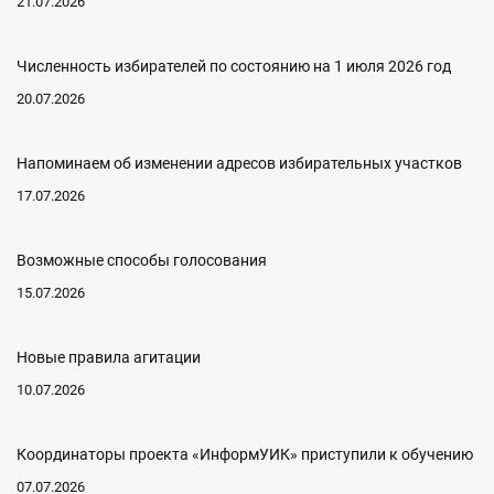
21.07.2026
Численность избирателей по состоянию на 1 июля 2026 год
20.07.2026
Напоминаем об изменении адресов избирательных участков
17.07.2026
Возможные способы голосования
15.07.2026
Новые правила агитации
10.07.2026
Координаторы проекта «ИнформУИК» приступили к обучению
07.07.2026