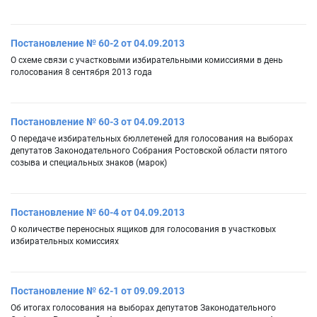
Постановление № 60-2 от 04.09.2013
О схеме связи с участковыми избирательными комиссиями в день
голосования 8 сентября 2013 года
Постановление № 60-3 от 04.09.2013
О передаче избирательных бюллетеней для голосования на выборах
депутатов Законодательного Собрания Ростовской области пятого
созыва и специальных знаков (марок)
Постановление № 60-4 от 04.09.2013
О количестве переносных ящиков для голосования в участковых
избирательных комиссиях
Постановление № 62-1 от 09.09.2013
Об итогах голосования на выборах депутатов Законодательного