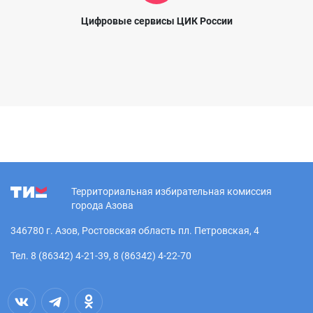
Цифровые сервисы ЦИК России
Территориальная избирательная комиссия
города Азова
346780 г. Азов, Ростовская область пл. Петровская, 4
Тел. 8 (86342) 4-21-39, 8 (86342) 4-22-70