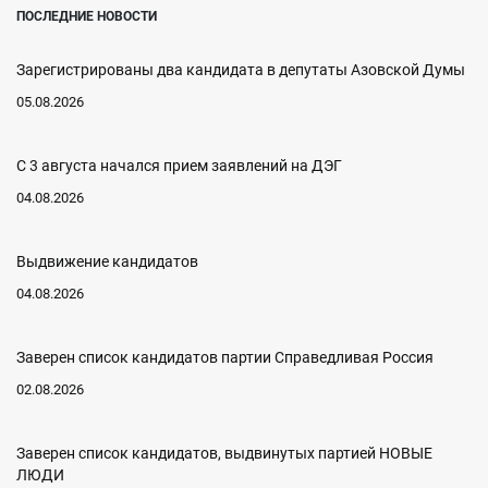
ПОСЛЕДНИЕ НОВОСТИ
Зарегистрированы два кандидата в депутаты Азовской Думы
05.08.2026
С 3 августа начался прием заявлений на ДЭГ
04.08.2026
Выдвижение кандидатов
04.08.2026
Заверен список кандидатов партии Справедливая Россия
02.08.2026
Заверен список кандидатов, выдвинутых партией НОВЫЕ
ЛЮДИ