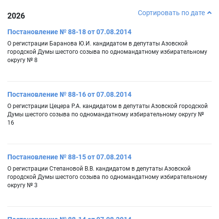
Сортировать по дате
2026
Постановление № 88-18 от 07.08.2014
О регистрации Баранова Ю.И. кандидатом в депутаты Азовской
городской Думы шестого созыва по одномандатному избирательному
округу № 8
Постановление № 88-16 от 07.08.2014
О регистрации Цецера Р.А. кандидатом в депутаты Азовской городской
Думы шестого созыва по одномандатному избирательному округу №
16
Постановление № 88-15 от 07.08.2014
О регистрации Степановой В.В. кандидатом в депутаты Азовской
городской Думы шестого созыва по одномандатному избирательному
округу № 3