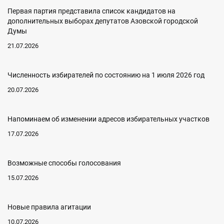
Первая партия представила список кандидатов на
дополнительных выборах депутатов Азовской городской
Думы
21.07.2026
Численность избирателей по состоянию на 1 июля 2026 год
20.07.2026
Напоминаем об изменении адресов избирательных участков
17.07.2026
Возможные способы голосования
15.07.2026
Новые правила агитации
10.07.2026