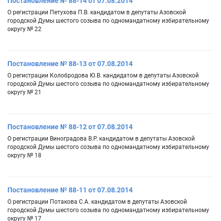
Постановление № 88-14 от 07.08.2014
О регистрации Петухова П.В. кандидатом в депутаты Азовской
городской Думы шестого созыва по одномандатному избирательному
округу № 22
Постановление № 88-13 от 07.08.2014
О регистрации Колобродова Ю.В. кандидатом в депутаты Азовской
городской Думы шестого созыва по одномандатному избирательному
округу № 21
Постановление № 88-12 от 07.08.2014
О регистрации Виноградова В.Р. кандидатом в депутаты Азовской
городской Думы шестого созыва по одномандатному избирательному
округу № 18
Постановление № 88-11 от 07.08.2014
О регистрации Потакова С.А. кандидатом в депутаты Азовской
городской Думы шестого созыва по одномандатному избирательному
округу № 17