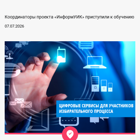
Координаторы проекта «ИнформУИК» приступили к обучению
07.07.2026