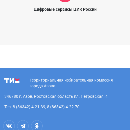
Цифровые сервисы ЦИК России
Территориальная избирательная комиссия
города Азова
346780 г. Азов, Ростовская область пл. Петровская, 4
Тел. 8 (86342) 4-21-39, 8 (86342) 4-22-70