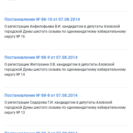
Постановление № 88-10 от 07.08.2014
О регистрации Анфилофьева В.И. кандидатом в депутаты Азовской
городской Думы шестого созыва по одномандатному избирательному
округу № 16
Постановление № 88-9 от 07.08.2014
О регистрации Житлухина О.В. кандидатом в депутаты Азовской
городской Думы шестого созыва по одномандатному избирательному
округу № 14
Постановление № 88-8 от 07.08.2014
О регистрации Сидорова Г.И. кандидатом в депутаты Азовской
городской Думы шестого созыва по одномандатному избирательному
округу № 13