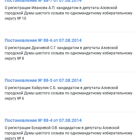
Постановление № 88-7 от 07.08.2014
О регистрации Иванова А.П. кандидатом в депутаты Азовской
городской Думы шестого созыва по одномандатному избирательному
округу № 10
Постановление № 88-6 от 07.08.2014
О регистрации Драчевой С.Г. кандидатом в депутаты Азовской
городской Думы шестого созыва по одномандатному избирательному
округу № 8
Постановление № 88-5 от 07.08.2014
О регистрации Хайрулик С.Б. кандидатом в депутаты Азовской
городской Думы шестого созыва по одномандатному избирательному
округу № 6
Постановление № 88-4 от 07.08.2014
О регистрации Букаревой О.В. кандидатом в депутаты Азовской
городской Думы шестого созыва по одномандатному избирательному
округу № 4