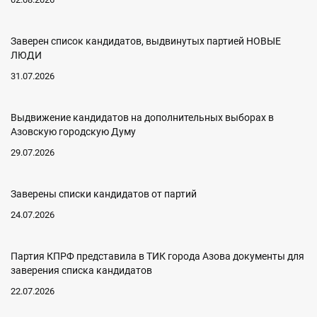
Заверен список кандидатов, выдвинутых партией НОВЫЕ
ЛЮДИ
31.07.2026
Выдвижение кандидатов на дополнительных выборах в
Азовскую городскую Думу
29.07.2026
Заверены списки кандидатов от партий
24.07.2026
Партия КПРФ представила в ТИК города Азова документы для
заверения списка кандидатов
22.07.2026