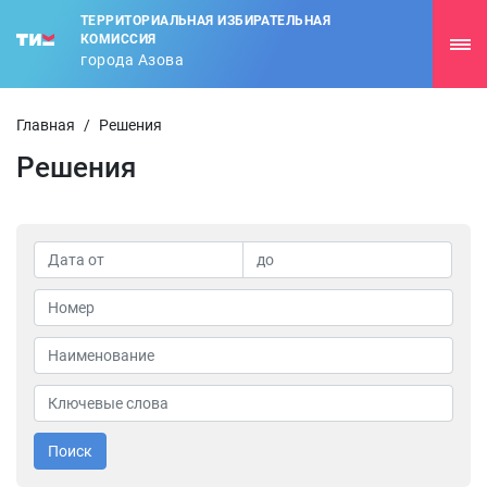
ТЕРРИТОРИАЛЬНАЯ ИЗБИРАТЕЛЬНАЯ
КОМИССИЯ
города Азова
Главная
/
Решения
Решения
Поиск