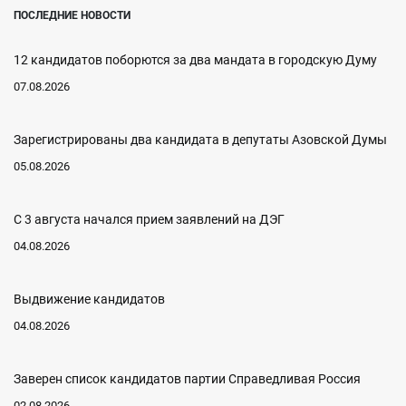
ПОСЛЕДНИЕ НОВОСТИ
12 кандидатов поборются за два мандата в городскую Думу
07.08.2026
Зарегистрированы два кандидата в депутаты Азовской Думы
05.08.2026
С 3 августа начался прием заявлений на ДЭГ
04.08.2026
Выдвижение кандидатов
04.08.2026
Заверен список кандидатов партии Справедливая Россия
02.08.2026