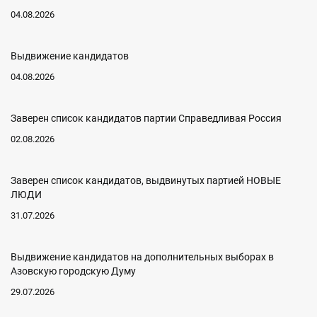
04.08.2026
Выдвижение кандидатов
04.08.2026
Заверен список кандидатов партии Справедливая Россия
02.08.2026
Заверен список кандидатов, выдвинутых партией НОВЫЕ
ЛЮДИ
31.07.2026
Выдвижение кандидатов на дополнительных выборах в
Азовскую городскую Думу
29.07.2026