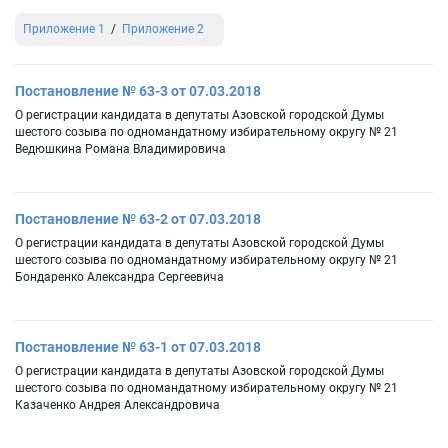
Приложение 1
Приложение 2
Постановление № 63-3 от 07.03.2018
О регистрации кандидата в депутаты Азовской городской Думы
шестого созыва по одномандатному избирательному округу № 21
Ведюшкина Романа Владимировича
Постановление № 63-2 от 07.03.2018
О регистрации кандидата в депутаты Азовской городской Думы
шестого созыва по одномандатному избирательному округу № 21
Бондаренко Александра Сергеевича
Постановление № 63-1 от 07.03.2018
О регистрации кандидата в депутаты Азовской городской Думы
шестого созыва по одномандатному избирательному округу № 21
Казаченко Андрея Александровича