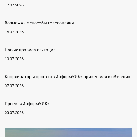
17.07.2026
Возможные способы голосования
15.07.2026
Новые правила агитации
10.07.2026
Координаторы проекта «ИнформУИК» приступили к обучению
07.07.2026
Проект «ИнформУИК»
03.07.2026