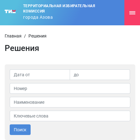
ТЕРРИТОРИАЛЬНАЯ ИЗБИРАТЕЛЬНАЯ
КОМИССИЯ
города Азова
Главная
/
Решения
Решения
Поиск