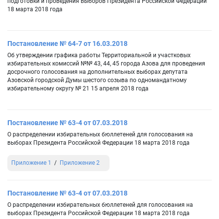
подготовки и проведения выборов Президента Российской Федерации
18 марта 2018 года
Постановление № 64-7 от 16.03.2018
Об утверждении графика работы Территориальной и участковых
избирательных комиссий №№ 43, 44, 45 города Азова для проведения
досрочного голосования на дополнительных выборах депутата
Азовской городской Думы шестого созыва по одномандатному
избирательному округу № 21 15 апреля 2018 года
Постановление № 63-4 от 07.03.2018
О распределении избирательных бюллетеней для голосования на
выборах Президента Российской Федерации 18 марта 2018 года
Приложение 1
Приложение 2
Постановление № 63-4 от 07.03.2018
О распределении избирательных бюллетеней для голосования на
выборах Президента Российской Федерации 18 марта 2018 года