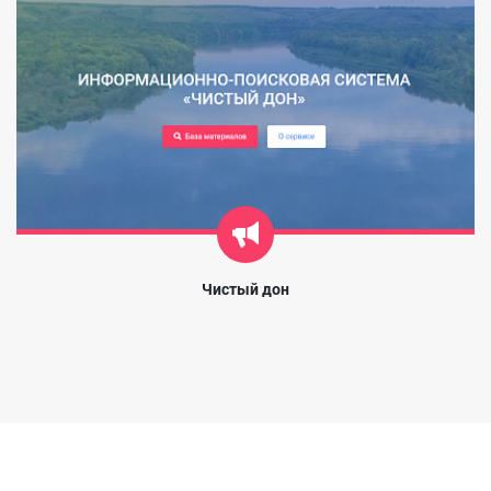
Чистый дон