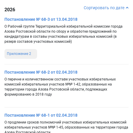
Сортировать по дате
2026
Постановление № 68-3 от 13.04.2018
О Рабочей группе Территориальной избирательной комиссии города
Азова Ростовской области по сбору и обработке предложений по
кандидатурам в составы участковых избирательных комиссий (в
резерв составов участковых комиссий)
Приложение 2
Постановление № 68-2 от 02.04.2018
О перечне и количественном составе участковых избирательных
комиссий избирательных участков №№ 1-42, образованных на
территории города Азова Ростовской области, подлежащих
формированию в 2018 году
Постановление № 68-1 от 02.04.2018
О продлении сроков полномочий участковых избирательных комиссий
избирательных участков №№ 1-45, образованных на территории города
Азова Ростовской области