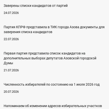
Заверены списки кандидатов от партий
24.07.2026
Партия КПРФ представила в ТИК города Азова документы для
заверения списка кандидатов
22.07.2026
Первая партия представила список кандидатов на
дополнительных выборах депутатов Азовской городской
Думы
21.07.2026
Численность избирателей по состоянию на 1 июля 2026 год
20.07.2026
Напоминаем об изменении адресов избирательных участков