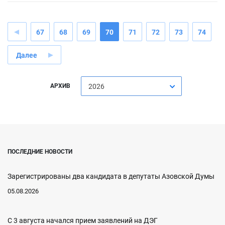
67
68
69
70
71
72
73
74
Далее
АРХИВ
2026
ПОСЛЕДНИЕ НОВОСТИ
Зарегистрированы два кандидата в депутаты Азовской Думы
05.08.2026
С 3 августа начался прием заявлений на ДЭГ