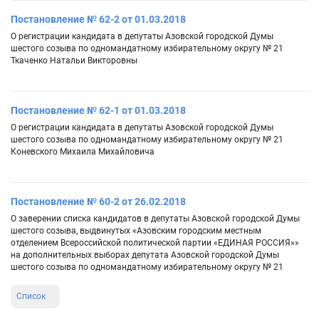
Постановление № 62-2 от 01.03.2018
О регистрации кандидата в депутаты Азовской городской Думы
шестого созыва по одномандатному избирательному округу № 21
Ткаченко Натальи Викторовны
Постановление № 62-1 от 01.03.2018
О регистрации кандидата в депутаты Азовской городской Думы
шестого созыва по одномандатному избирательному округу № 21
Коневского Михаила Михайловича
Постановление № 60-2 от 26.02.2018
О заверении списка кандидатов в депутаты Азовской городской Думы
шестого созыва, выдвинутых «Азовским городским местным
отделением Всероссийской политической партии «ЕДИНАЯ РОССИЯ»»
на дополнительных выборах депутата Азовской городской Думы
шестого созыва по одномандатному избирательному округу № 21
Список