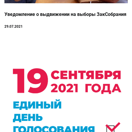
Уведомление о выдвижении на выборы ЗакСобрания
29.07.2021