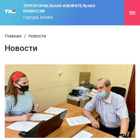
ТЕРРИТОРИАЛЬНАЯ ИЗБИРАТЕЛЬНАЯ
КОМИССИЯ
города Азова
Главная
/
Новости
Новости