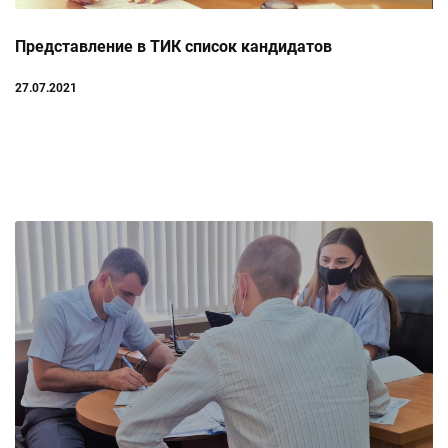
Представление в ТИК список кандидатов
27.07.2021