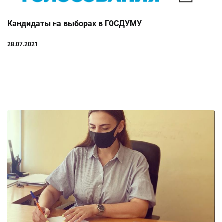
Кандидаты на выборах в ГОСДУМУ
28.07.2021