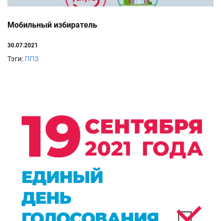
Мобильный избиратель
30.07.2021
Тэги:
ППЗ