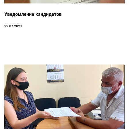
Уведомление кандидатов
29.07.2021