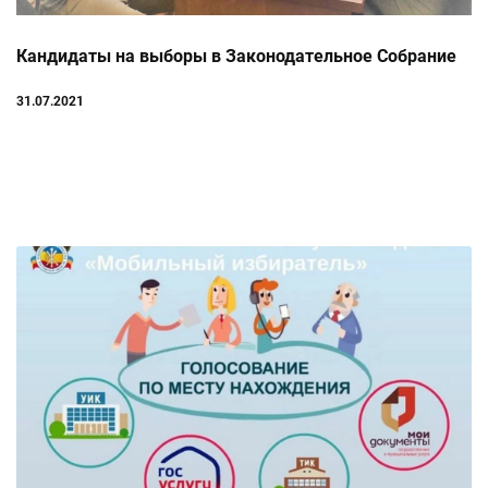
Кандидаты на выборы в Законодательное Собрание
31.07.2021