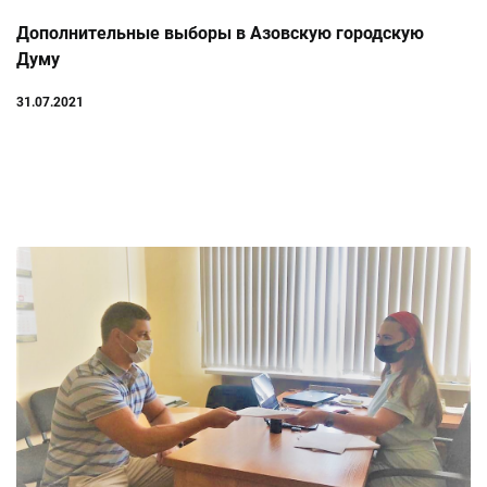
Дополнительные выборы в Азовскую городскую
Думу
31.07.2021