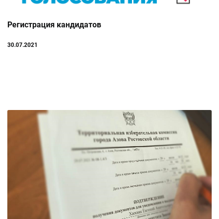
Регистрация кандидатов
30.07.2021