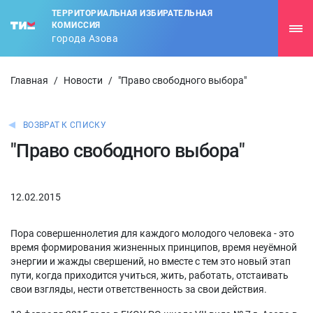
ТЕРРИТОРИАЛЬНАЯ ИЗБИРАТЕЛЬНАЯ
КОМИССИЯ
города Азова
Главная
/
Новости
/
"Право свободного выбора"
ВОЗВРАТ К СПИСКУ
"Право свободного выбора"
12.02.2015
Пора совершеннолетия для каждого молодого человека - это
время формирования жизненных принципов, время неуёмной
энергии и жажды свершений, но вместе с тем это новый этап
пути, когда приходится учиться, жить, работать, отстаивать
свои взгляды, нести ответственность за свои действия.