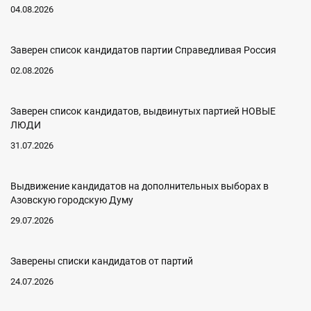
04.08.2026
Заверен список кандидатов партии Справедливая Россия
02.08.2026
Заверен список кандидатов, выдвинутых партией НОВЫЕ
ЛЮДИ
31.07.2026
Выдвижение кандидатов на дополнительных выборах в
Азовскую городскую Думу
29.07.2026
Заверены списки кандидатов от партий
24.07.2026