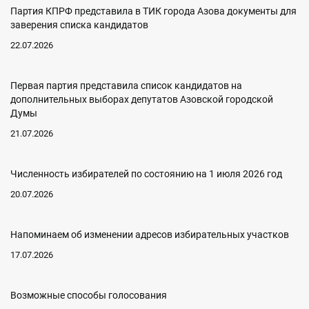
Партия КПРФ представила в ТИК города Азова документы для
заверения списка кандидатов
22.07.2026
Первая партия представила список кандидатов на
дополнительных выборах депутатов Азовской городской
Думы
21.07.2026
Численность избирателей по состоянию на 1 июля 2026 год
20.07.2026
Напоминаем об изменении адресов избирательных участков
17.07.2026
Возможные способы голосования