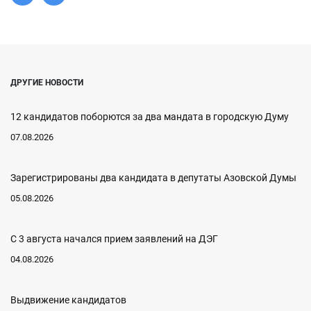
ДРУГИЕ НОВОСТИ
12 кандидатов поборются за два мандата в городскую Думу
07.08.2026
Зарегистрированы два кандидата в депутаты Азовской Думы
05.08.2026
С 3 августа начался прием заявлений на ДЭГ
04.08.2026
Выдвижение кандидатов