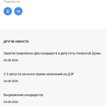
Поделиться
ДРУГИЕ НОВОСТИ
Зарегистрированы два кандидата в депутаты Азовской Думы
05.08.2026
С 3 августа начался прием заявлений на ДЭГ
04.08.2026
Выдвижение кандидатов
04.08.2026