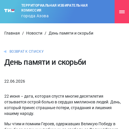
ТЕРРИТОРИАЛЬНАЯ ИЗБИРАТЕЛЬНАЯ
КОМИССИЯ
города Азова
Главная
/
Новости
/
День памяти и скорьби
ВОЗВРАТ К СПИСКУ
День памяти и скорьби
22.06.2026
22 июня – дата, которая спустя многие десятилетия
отзывается острой болью в сердцах миллионов людей. День,
который принес страшные потери, страдания и лишения
нашему народу.
Мы чтим и помним Героев, одержавших Великую Победу в