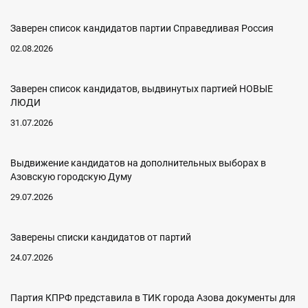
Заверен список кандидатов партии Справедливая Россия
02.08.2026
Заверен список кандидатов, выдвинутых партией НОВЫЕ
ЛЮДИ
31.07.2026
Выдвижение кандидатов на дополнительных выборах в
Азовскую городскую Думу
29.07.2026
Заверены списки кандидатов от партий
24.07.2026
Партия КПРФ представила в ТИК города Азова документы для