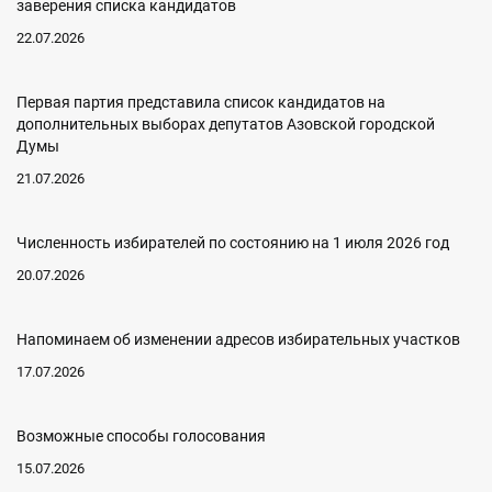
заверения списка кандидатов
22.07.2026
Первая партия представила список кандидатов на
дополнительных выборах депутатов Азовской городской
Думы
21.07.2026
Численность избирателей по состоянию на 1 июля 2026 год
20.07.2026
Напоминаем об изменении адресов избирательных участков
17.07.2026
Возможные способы голосования
15.07.2026