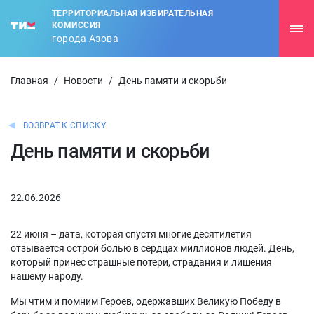
ТЕРРИТОРИАЛЬНАЯ ИЗБИРАТЕЛЬНАЯ
КОМИССИЯ
города Азова
Главная
/
Новости
/
День памяти и скорьби
ВОЗВРАТ К СПИСКУ
День памяти и скорьби
22.06.2026
22 июня – дата, которая спустя многие десятилетия
отзывается острой болью в сердцах миллионов людей. День,
который принес страшные потери, страдания и лишения
нашему народу.
Мы чтим и помним Героев, одержавших Великую Победу в