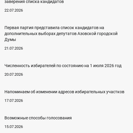
заверения списка кандидатов
22.07.2026
Первая партия представила список кандидатов на
дополнительных выборах депутатов Азовской городской
Думы
21.07.2026
Численность избирателей по состоянию на 1 июля 2026 год
20.07.2026
Напоминаем об изменении адресов избирательных участков
17.07.2026
Возможные способы голосования
15.07.2026