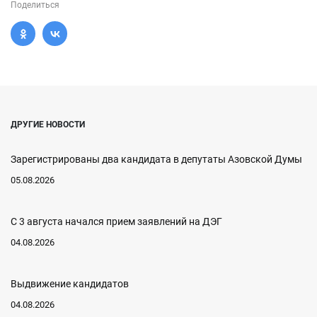
Поделиться
ДРУГИЕ НОВОСТИ
Зарегистрированы два кандидата в депутаты Азовской Думы
05.08.2026
С 3 августа начался прием заявлений на ДЭГ
04.08.2026
Выдвижение кандидатов
04.08.2026