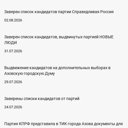
Заверен список кандидатов партии Справедливая Россия
02.08.2026
Заверен список кандидатов, выдвинутых партией НОВЫЕ
ЛЮДИ
31.07.2026
Выдвижение кандидатов на дополнительных выборах в
Азовскую городскую Думу
29.07.2026
Заверены списки кандидатов от партий
24.07.2026
Партия КПРФ представила в ТИК города Азова документы для