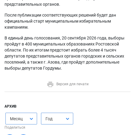
представительных органов.
После публикации соответствующих решений будет дан
официальный старт муниципальным избирательным
кампаниям.
В единый день голосования, 20 сентября 2026 года, выборы
пройдут в 400 муниципальных образованиях Ростовской
области. По их итогам предстоит избрать более 4 тысяч
депутатов представительных органов городских и сельских
поселений, а также г. Азова, где пройдут дополнительные
выборы депутатов Гордумы.
Версия для печати
АРХИВ
Месяц
Год
Поделиться