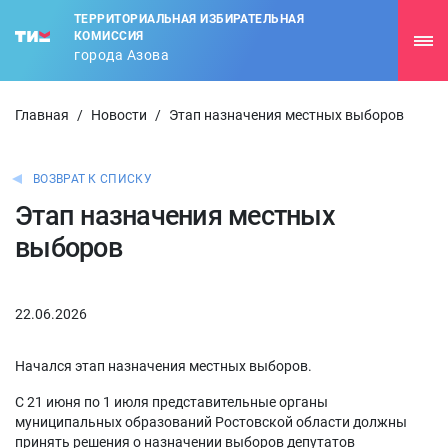
ТЕРРИТОРИАЛЬНАЯ ИЗБИРАТЕЛЬНАЯ
КОМИССИЯ
города Азова
Главная
/
Новости
/
Этап назначения местных выборов
ВОЗВРАТ К СПИСКУ
Этап назначения местных
выборов
22.06.2026
Начался этап назначения местных выборов.
С 21 июня по 1 июля представительные органы
муниципальных образований Ростовской области должны
принять решения о назначении выборов депутатов