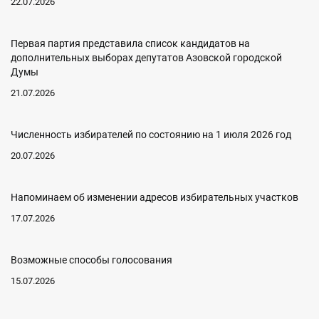
22.07.2026
Первая партия представила список кандидатов на
дополнительных выборах депутатов Азовской городской
Думы
21.07.2026
Численность избирателей по состоянию на 1 июля 2026 год
20.07.2026
Напоминаем об изменении адресов избирательных участков
17.07.2026
Возможные способы голосования
15.07.2026