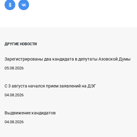
ДРУГИЕ НОВОСТИ
Зарегистрированы два кандидата в депутаты Азовской Думы
05.08.2026
С 3 августа начался прием заявлений на ДЭГ
04.08.2026
Выдвижение кандидатов
04.08.2026