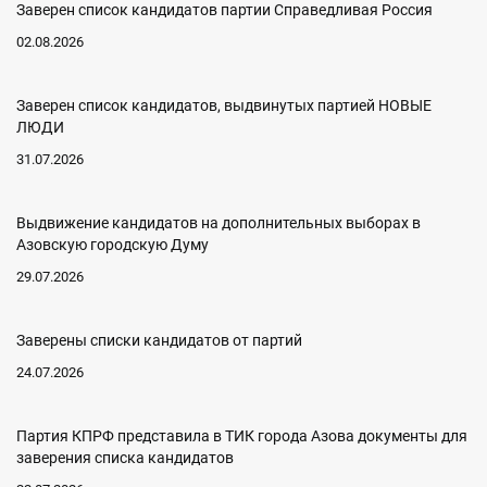
Заверен список кандидатов партии Справедливая Россия
02.08.2026
Заверен список кандидатов, выдвинутых партией НОВЫЕ
ЛЮДИ
31.07.2026
Выдвижение кандидатов на дополнительных выборах в
Азовскую городскую Думу
29.07.2026
Заверены списки кандидатов от партий
24.07.2026
Партия КПРФ представила в ТИК города Азова документы для
заверения списка кандидатов