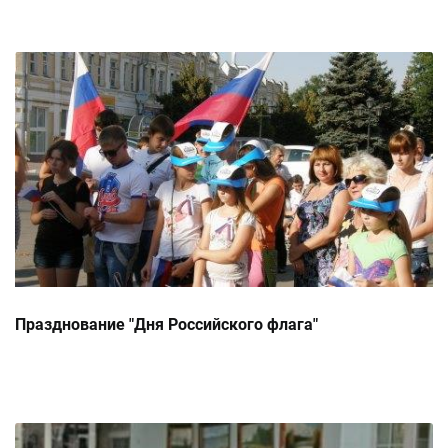
Празднование "Дня Российского флага"