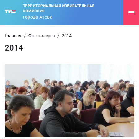
ТЕРРИТОРИАЛЬНАЯ ИЗБИРАТЕЛЬНАЯ
КОМИССИЯ
города Азова
Главная
/
Фотогалерея
/
2014
2014