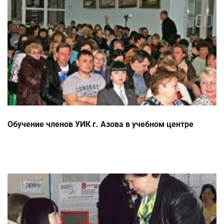
Обучение членов УИК г. Азова в учебном центре