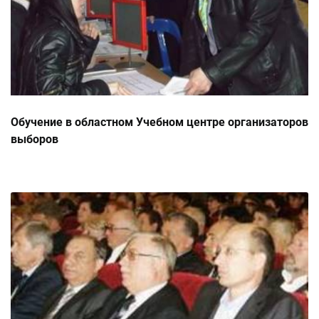
Обучение в областном Учебном центре организаторов
выборов