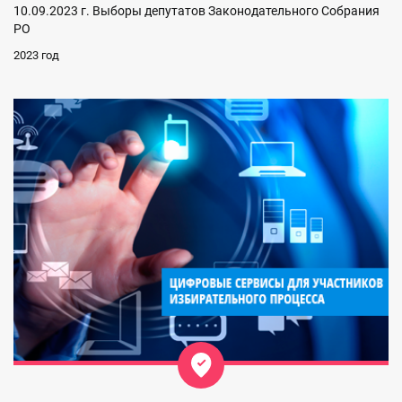
10.09.2023 г. Выборы депутатов Законодательного Собрания
РО
2023 год