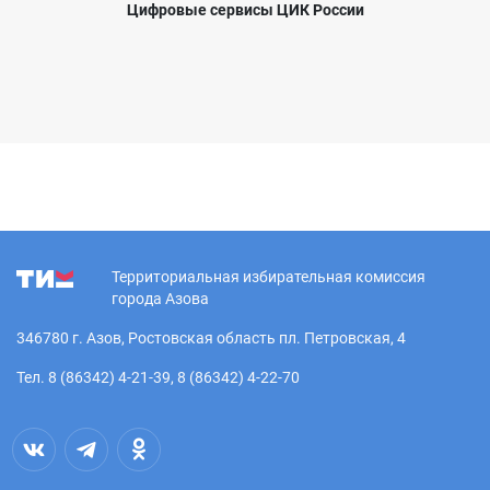
Цифровые сервисы ЦИК России
Территориальная избирательная комиссия
города Азова
346780 г. Азов, Ростовская область пл. Петровская, 4
Тел. 8 (86342) 4-21-39, 8 (86342) 4-22-70