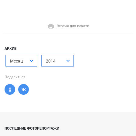
Версия для печати
АРХИВ
Месяц
2014
Поделиться
ПОСЛЕДНИЕ ФОТОРЕПОРТАЖИ