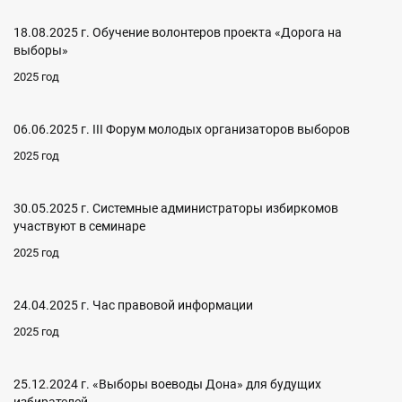
18.08.2025 г. Обучение волонтеров проекта «Дорога на
выборы»
2025 год
06.06.2025 г. III Форум молодых организаторов выборов
2025 год
30.05.2025 г. Системные администраторы избиркомов
участвуют в семинаре
2025 год
24.04.2025 г. Час правовой информации
2025 год
25.12.2024 г. «Выборы воеводы Дона» для будущих
избирателей