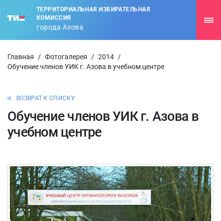
ТЕРРИТОРИАЛЬНАЯ ИЗБИРАТЕЛЬНАЯ
КОМИССИЯ
города Азова
Главная
/
Фотогалерея
/
2014
/
Обучение членов УИК г. Азова в учебном центре
ВОЗВРАТ К СПИСКУ
Обучение членов УИК г. Азова в
учебном центре