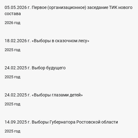
05.05.2026 г. Первое (организационное) заседание ТИК нового
состава
2026 год
18.02.2026 г. «Выборы в сказочном лесу»
2025 год
24.02.2025 г. Выбор будущего
2025 год
24.02.2025 г. «Выборы глазами детей»
2025 год
14.09.2025 г. Выборы Губернатора Ростовской области
2025 год