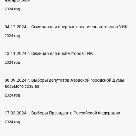
2024 год
04.12.2024 г. Семинар для впервые назначенных членов УИК
2024 год
13.11.2024 г. Семинар для инспекторов ТИК
2024 год
08.09.2024 г. Выборы депутатов Азовской городской Думы
восьмого созыва
2024 год
17.03.2024 г. Выборы Президента Российской Федерации
2024 год