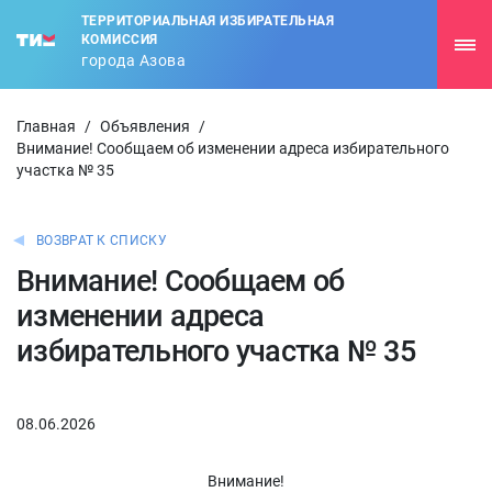
ТЕРРИТОРИАЛЬНАЯ ИЗБИРАТЕЛЬНАЯ
КОМИССИЯ
города Азова
Главная
/
Объявления
/
Внимание! Сообщаем об изменении адреса избирательного
участка № 35
ВОЗВРАТ К СПИСКУ
Внимание! Сообщаем об
изменении адреса
избирательного участка № 35
08.06.2026
Внимание!