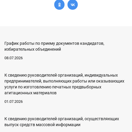
График работы по приему документов кандидатов,
избирательных объединений
08.07.2026
К сведению руководителей организаций, индивидуальных
предпринимателей, выполняющих работы или оказывающих
услуги по изготовлению печатных предвыборных
агитационных материалов
01.07.2026
К сведению руководителей организаций, осуществляющих
выпуск средств массовой информации