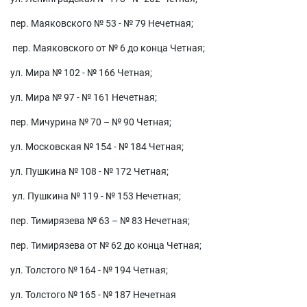
пер. Маяковского № 53 - № 79 Нечетная;
пер. Маяковского от № 6 до конца Четная;
ул. Мира № 102 - № 166 Четная;
ул. Мира № 97 - № 161 Нечетная;
пер. Мичурина № 70 – № 90 Четная;
ул. Московская № 154 - № 184 Четная;
ул. Пушкина № 108 - № 172 Четная;
ул. Пушкина № 119 - № 153 Нечетная;
пер. Тимирязева № 63 – № 83 Нечетная;
пер. Тимирязева от № 62 до конца Четная;
ул. Толстого № 164 - № 194 Четная;
ул. Толстого № 165 - № 187 Нечетная