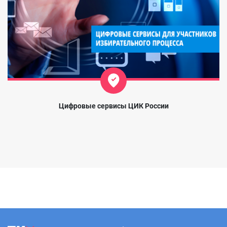
Цифровые сервисы ЦИК России