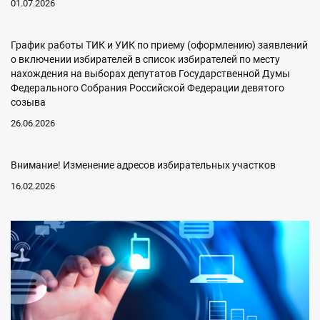
01.07.2026
График работы ТИК и УИК по приему (оформлению) заявлений
о включении избирателей в список избирателей по месту
нахождения на выборах депутатов Государственной Думы
Федерального Собрания Российской Федерации девятого
созыва
26.06.2026
Внимание! Изменение адресов избирательных участков
16.02.2026