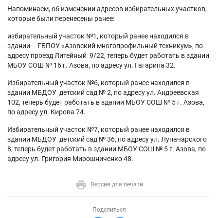
Напоминаем, об изменении адресов избирательных участков,
которые были перенесены ранее:
избирательный участок №1, который ранее находился в
здании – ГБПОУ «Азовский многопрофильный техникум», по
адресу проезд Литейный 9/22, теперь будет работать в здании
МБОУ СОШ № 16 г. Азова, по адресу ул. Гагарина 32.
Избирательный участок №6, который ранее находился в
здании МБДОУ детский сад № 2, по адресу ул. Андреевская
102, теперь будет работать в здании МБОУ СОШ № 5 г. Азова,
по адресу ул. Кирова 74.
Избирательный участок №7, который ранее находился в
здании МБДОУ детский сад № 36, по адресу ул. Луначарского
8, теперь будет работать в здании МБОУ СОШ № 5 г. Азова, по
адресу ул. Григория Мирошниченко 48.
Версия для печати
Поделиться