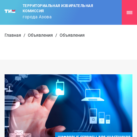
ТЕРРИТОРИАЛЬНАЯ ИЗБИРАТЕЛЬНАЯ
КОМИССИЯ
города Азова
Главная
/
Объявления
/
Объявления