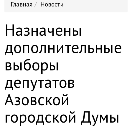
Главная
Новости
Назначены
дополнительные
выборы
депутатов
Азовской
городской Думы