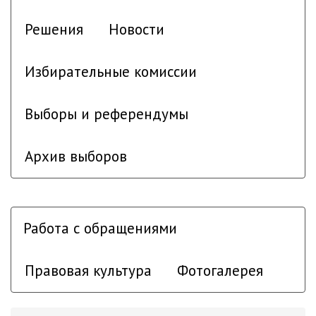
Решения
Новости
Избирательные комиссии
Выборы и референдумы
Архив выборов
Работа с обращениями
Правовая культура
Фотогалерея