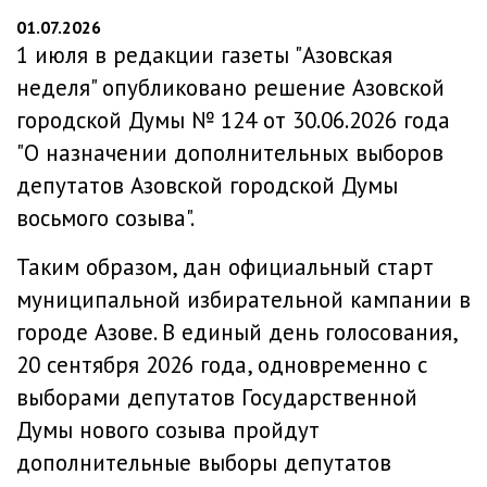
01.07.2026
1 июля в редакции газеты "Азовская
неделя" опубликовано
решение Азовской
городской Думы № 124 от 30.06.2026 года
"О назначении дополнительных выборов
депутатов Азовской городской Думы
восьмого созыва".
Таким образом, дан официальный старт
муниципальной избирательной кампании в
городе Азове. В единый день голосования,
20 сентября 2026 года, одновременно с
выборами депутатов Государственной
Думы нового созыва пройдут
дополнительные выборы депутатов