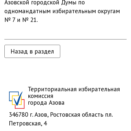
Азовской городской Думы по
одномандатным избирательным округам
№ 7 и № 21.
Назад в раздел
Территориальная избирательная
комиссия
города Азова
346780 г. Азов, Ростовская область пл.
Петровская, 4