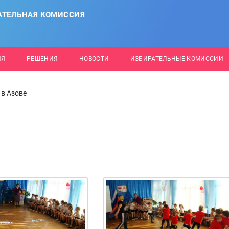
АТЕЛЬНАЯ КОМИССИЯ
ИЯ
РЕШЕНИЯ
НОВОСТИ
ИЗБИРАТЕЛЬНЫЕ КОМИССИИ
 в Азове