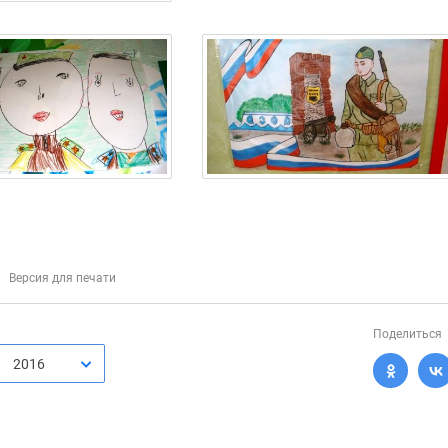
Версия для печати
Поделиться
2016