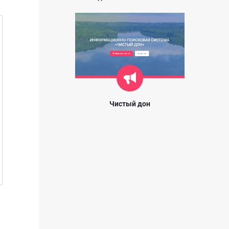
Чистый дон