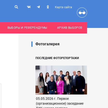
Карта сайта
ВЫБОРЫ И РЕФЕРЕНДУМЫ
АРХИВ ВЫБОРОВ
Фотогалерея
ПОСЛЕДНИЕ ФОТОРЕПОРТАЖИ
05.05.2026 г. Первое
(организационное) заседание