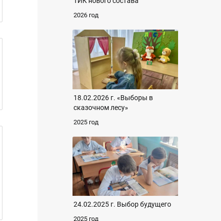
ТИК нового состава
2026 год
18.02.2026 г. «Выборы в
сказочном лесу»
2025 год
24.02.2025 г. Выбор будущего
2025 год