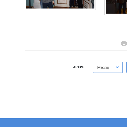
АРХИВ
Месяц