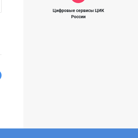
Цифровые сервисы ЦИК
России