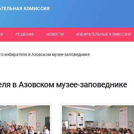
АТЕЛЬНАЯ КОМИССИЯ
ИЯ
РЕШЕНИЯ
НОВОСТИ
ИЗБИРАТЕЛЬНЫЕ КОМИССИИ
о избирателя в Азовском музее-заповеднике
ля в Азовском музее-заповеднике