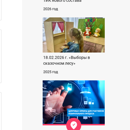
ТИК нового состава
2026 год
18.02.2026 г. «Выборы в
сказочном лесу»
2025 год