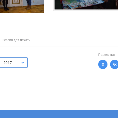
Версия для печати
Поделиться
2017