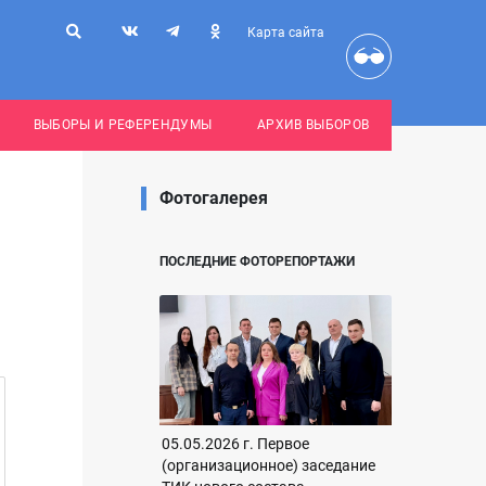
Карта сайта
ВЫБОРЫ И РЕФЕРЕНДУМЫ
АРХИВ ВЫБОРОВ
Фотогалерея
ПОСЛЕДНИЕ ФОТОРЕПОРТАЖИ
05.05.2026 г. Первое
(организационное) заседание