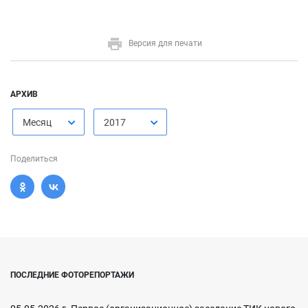
Версия для печати
АРХИВ
Месяц
2017
Поделиться
ПОСЛЕДНИЕ ФОТОРЕПОРТАЖИ