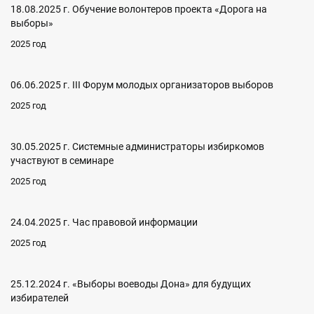
18.08.2025 г. Обучение волонтеров проекта «Дорога на
выборы»
2025 год
06.06.2025 г. III Форум молодых организаторов выборов
2025 год
30.05.2025 г. Системные администраторы избиркомов
участвуют в семинаре
2025 год
24.04.2025 г. Час правовой информации
2025 год
25.12.2024 г. «Выборы воеводы Дона» для будущих
избирателей