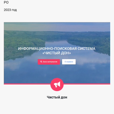
РО
2023 год
Чистый дон