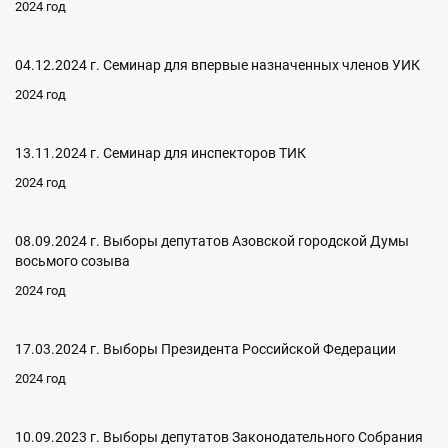
2024 год
04.12.2024 г. Семинар для впервые назначенных членов УИК
2024 год
13.11.2024 г. Семинар для инспекторов ТИК
2024 год
08.09.2024 г. Выборы депутатов Азовской городской Думы
восьмого созыва
2024 год
17.03.2024 г. Выборы Президента Российской Федерации
2024 год
10.09.2023 г. Выборы депутатов Законодательного Собрания