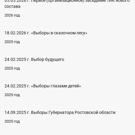
05.05.2026 г. Первое (организационное) заседание ТИК нового
состава
2026 год
18.02.2026 г. «Выборы в сказочном лесу»
2025 год
24.02.2025 г. Выбор будущего
2025 год
24.02.2025 г. «Выборы глазами детей»
2025 год
14.09.2025 г. Выборы Губернатора Ростовской области
2025 год