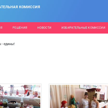
АТЕЛЬНАЯ КОМИССИЯ
ИЯ
РЕШЕНИЯ
НОВОСТИ
ИЗБИРАТЕЛЬНЫЕ КОМИССИИ
 - едины!