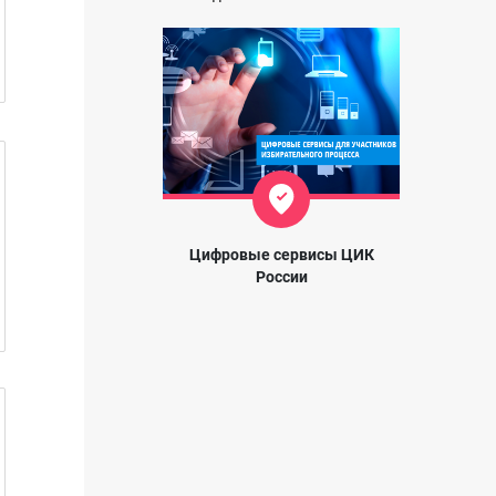
Цифровые сервисы ЦИК
России