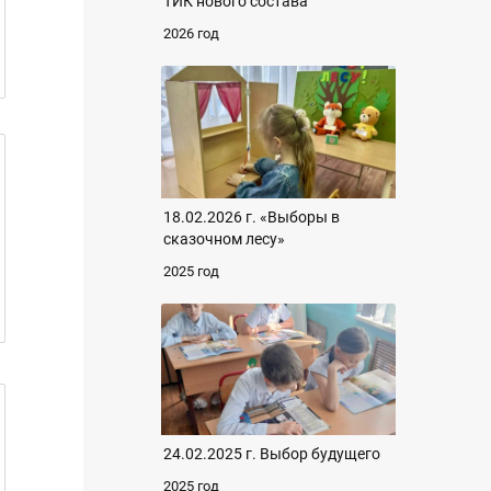
ТИК нового состава
2026 год
18.02.2026 г. «Выборы в
сказочном лесу»
2025 год
24.02.2025 г. Выбор будущего
2025 год