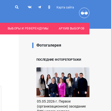
Карта сайта
ВЫБОРЫ И РЕФЕРЕНДУМЫ
АРХИВ ВЫБОРОВ
Фотогалерея
ПОСЛЕДНИЕ ФОТОРЕПОРТАЖИ
05.05.2026 г. Первое
(организационное) заседание