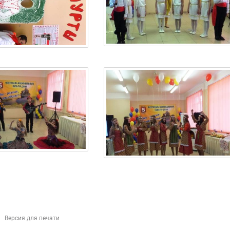
Версия для печати