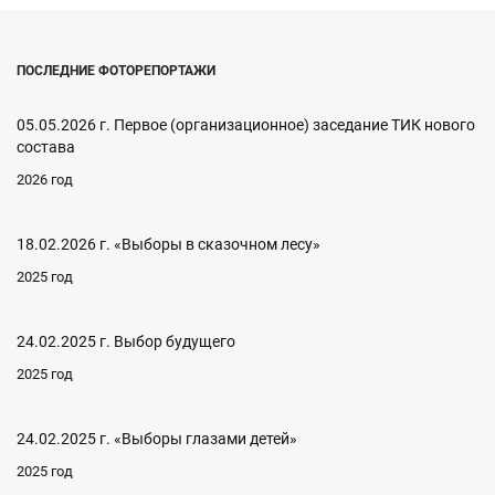
ПОСЛЕДНИЕ ФОТОРЕПОРТАЖИ
05.05.2026 г. Первое (организационное) заседание ТИК нового
состава
2026 год
18.02.2026 г. «Выборы в сказочном лесу»
2025 год
24.02.2025 г. Выбор будущего
2025 год
24.02.2025 г. «Выборы глазами детей»
2025 год