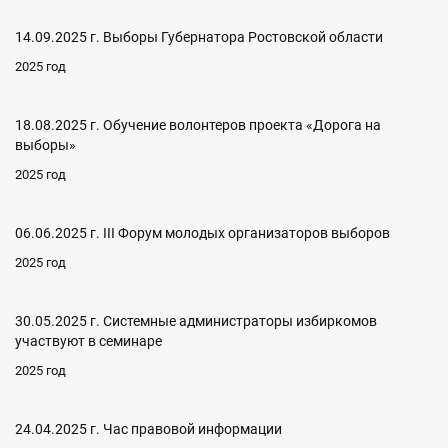
14.09.2025 г. Выборы Губернатора Ростовской области
2025 год
18.08.2025 г. Обучение волонтеров проекта «Дорога на
выборы»
2025 год
06.06.2025 г. III Форум молодых организаторов выборов
2025 год
30.05.2025 г. Системные администраторы избиркомов
участвуют в семинаре
2025 год
24.04.2025 г. Час правовой информации