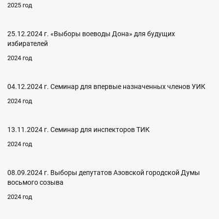
2025 год
25.12.2024 г. «Выборы воеводы Дона» для будущих
избирателей
2024 год
04.12.2024 г. Семинар для впервые назначенных членов УИК
2024 год
13.11.2024 г. Семинар для инспекторов ТИК
2024 год
08.09.2024 г. Выборы депутатов Азовской городской Думы
восьмого созыва
2024 год