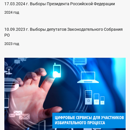
17.03.2024 г. Выборы Президента Российской Федерации
2024 год
10.09.2023 г. Выборы депутатов Законодательного Собрания
РО
2023 год