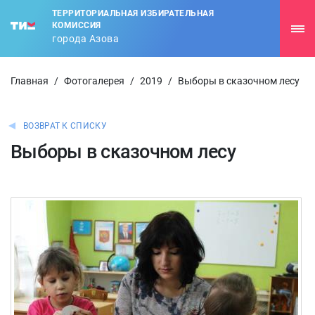
ТЕРРИТОРИАЛЬНАЯ ИЗБИРАТЕЛЬНАЯ
КОМИССИЯ
города Азова
Главная
/
Фотогалерея
/
2019
/
Выборы в сказочном лесу
ВОЗВРАТ К СПИСКУ
Выборы в сказочном лесу