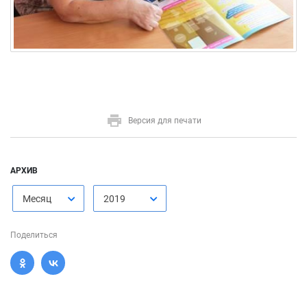
Версия для печати
АРХИВ
Месяц
2019
Поделиться