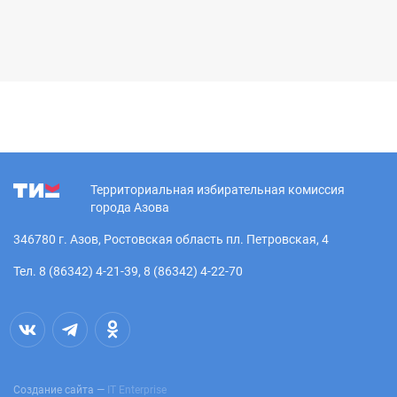
Территориальная избирательная комиссия
города Азова
346780 г. Азов, Ростовская область пл. Петровская, 4
Тел. 8 (86342) 4-21-39, 8 (86342) 4-22-70
Создание сайта —
IT Enterprise