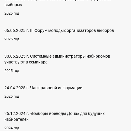
выборы»
2025 год
06.06.2025 г. III Форум молодых организаторов выборов
2025 год
30.05.2025 г. Системные администраторы избиркомов
участвуют в семинаре
2025 год
24.04.2025 г. Час правовой информации
2025 год
25.12.2024 г. «Выборы воеводы Дона» для будущих
избирателей
2024 год