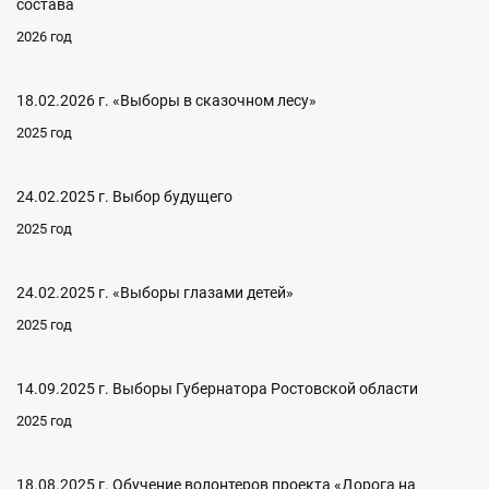
состава
2026 год
18.02.2026 г. «Выборы в сказочном лесу»
2025 год
24.02.2025 г. Выбор будущего
2025 год
24.02.2025 г. «Выборы глазами детей»
2025 год
14.09.2025 г. Выборы Губернатора Ростовской области
2025 год
18.08.2025 г. Обучение волонтеров проекта «Дорога на