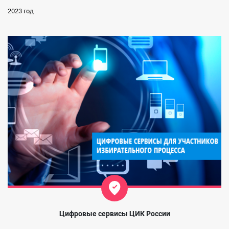
2023 год
Цифровые сервисы ЦИК России