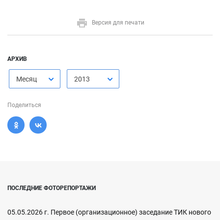
Версия для печати
АРХИВ
Месяц
2013
Поделиться
ПОСЛЕДНИЕ ФОТОРЕПОРТАЖИ
05.05.2026 г. Первое (организационное) заседание ТИК нового