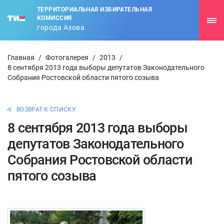
ТЕРРИТОРИАЛЬНАЯ ИЗБИРАТЕЛЬНАЯ
КОМИССИЯ
города Азова
Главная
/
Фотогалерея
/
2013
/
8 сентября 2013 года выборы депутатов Законодательного
Собрания Ростовской области пятого созыва
ВОЗВРАТ К СПИСКУ
8 сентября 2013 года выборы
депутатов Законодательного
Собрания Ростовской области
пятого созыва