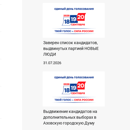
Заверен список кандидатов,
выдвинутых партией НОВЫЕ
ЛЮДИ
31.07.2026
Выдвижение кандидатов на
дополнительных выборах в
Азовскую городскую Думу