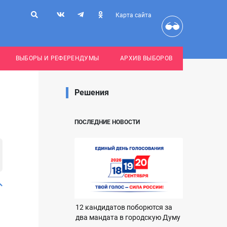
Карта сайта
ВЫБОРЫ И РЕФЕРЕНДУМЫ
АРХИВ ВЫБОРОВ
Решения
ПОСЛЕДНИЕ НОВОСТИ
12 кандидатов поборются за
два мандата в городскую Думу