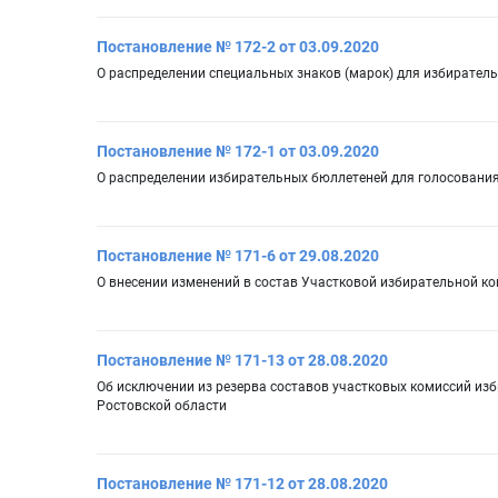
Постановление № 172-2 от 03.09.2020
О распределении специальных знаков (марок) для избирател
Постановление № 172-1 от 03.09.2020
О распределении избирательных бюллетеней для голосования
Постановление № 171-6 от 29.08.2020
О внесении изменений в состав Участковой избирательной к
Постановление № 171-13 от 28.08.2020
Об исключении из резерва составов участковых комиссий изб
Ростовской области
Постановление № 171-12 от 28.08.2020