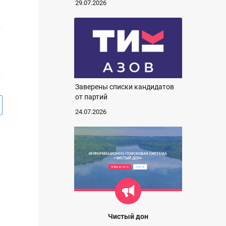
29.07.2026
Заверены списки кандидатов
от партий
24.07.2026
Чистый дон