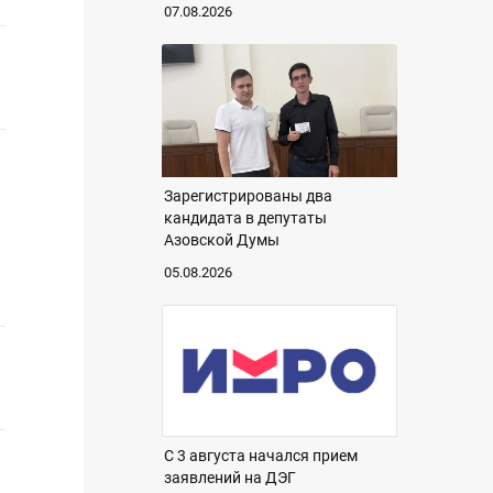
07.08.2026
Зарегистрированы два
кандидата в депутаты
Азовской Думы
05.08.2026
С 3 августа начался прием
заявлений на ДЭГ