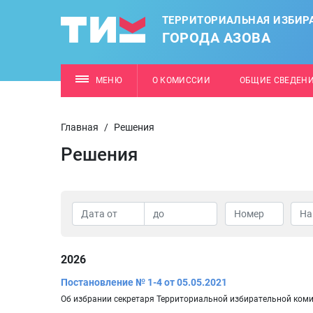
ТЕРРИТОРИАЛЬНАЯ ИЗБИР
ГОРОДА АЗОВА
МЕНЮ
О КОМИССИИ
ОБЩИЕ СВЕДЕН
Главная
/
Решения
Решения
2026
Постановление № 1-4 от 05.05.2021
Об избрании секретаря Территориальной избирательной коми