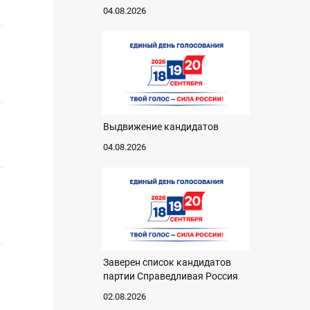
04.08.2026
Выдвижение кандидатов
04.08.2026
Заверен список кандидатов
партии Справедливая Россия
02.08.2026