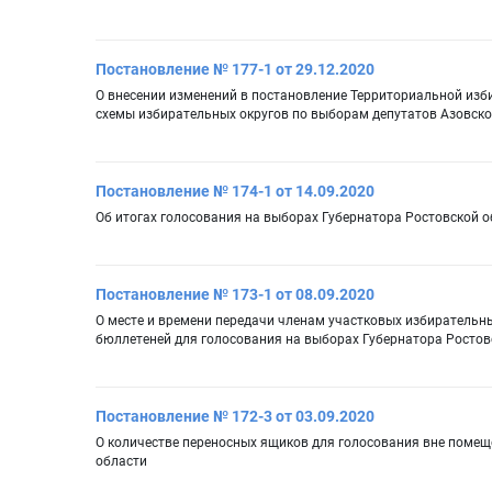
Постановление № 177-1 от 29.12.2020
О внесении изменений в постановление Территориальной изби
схемы избирательных округов по выборам депутатов Азовско
Постановление № 174-1 от 14.09.2020
Об итогах голосования на выборах Губернатора Ростовской о
Постановление № 173-1 от 08.09.2020
О месте и времени передачи членам участковых избирательн
бюллетеней для голосования на выборах Губернатора Ростов
Постановление № 172-3 от 03.09.2020
О количестве переносных ящиков для голосования вне помещ
области