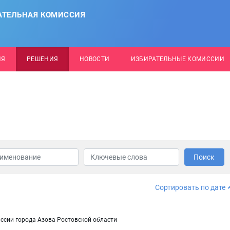
АТЕЛЬНАЯ КОМИССИЯ
ИЯ
РЕШЕНИЯ
НОВОСТИ
ИЗБИРАТЕЛЬНЫЕ КОМИССИИ
Поиск
Сортировать по дате
ссии города Азова Ростовской области