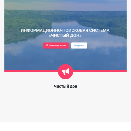
Чистый дон