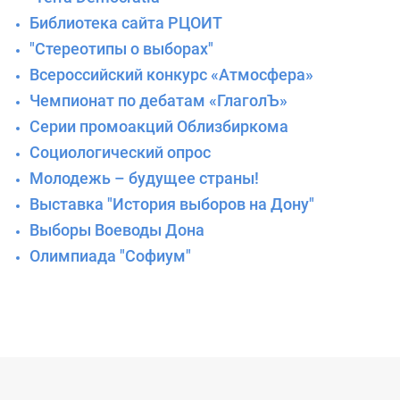
Библиотека сайта РЦОИТ
"Стереотипы о выборах"
Всероссийский конкурс «Атмосфера»
Чемпионат по дебатам «ГлаголЪ»
Серии промоакций Облизбиркома
Социологический опрос
Молодежь – будущее страны!
Выставка "История выборов на Дону"
Выборы Воеводы Дона
Олимпиада "Софиум"