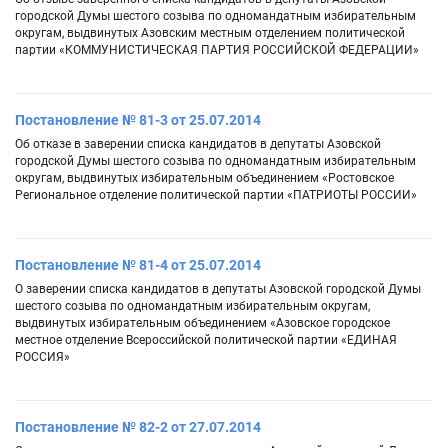
городской Думы шестого созыва по одномандатным избирательным
округам, выдвинутых Азовским местным отделением политической
партии «КОММУНИСТИЧЕСКАЯ ПАРТИЯ РОССИЙСКОЙ ФЕДЕРАЦИИ»
Постановление № 81-3 от 25.07.2014
Об отказе в заверении списка кандидатов в депутаты Азовской
городской Думы шестого созыва по одномандатным избирательным
округам, выдвинутых избирательным объединением «Ростовское
Региональное отделение политической партии «ПАТРИОТЫ РОССИИ»
Постановление № 81-4 от 25.07.2014
О заверении списка кандидатов в депутаты Азовской городской Думы
шестого созыва по одномандатным избирательным округам,
выдвинутых избирательным объединением «Азовское городское
местное отделение Всероссийской политической партии «ЕДИНАЯ
РОССИЯ»
Постановление № 82-2 от 27.07.2014