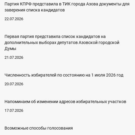
Партия КПРФ представила в ТИК города Азова документы для
заверения списка кандидатов
22.07.2026
Первая партия представила список кандидатов на
дополнительных выборах депутатов Азовской городской
Думы
21.07.2026
Численность избирателей по состоянию на 1 июля 2026 год
20.07.2026
Напоминаем об изменении адресов избирательных участков
17.07.2026
Возможные способы голосования