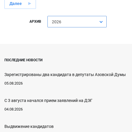
Далее
АРХИВ
2026
ПОСЛЕДНИЕ НОВОСТИ
Зарегистрированы два кандидата в депутаты Азовской Думы
05.08.2026
С 3 августа начался прием заявлений на ДЭГ
04.08.2026
Выдвижение кандидатов