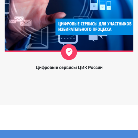
Цифровые сервисы ЦИК России