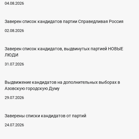
04.08.2026
Заверен список кандидатов партии Справедливая Россия
02.08.2026
Заверен список кандидатов, выдвинутых партией НОВЫЕ
ЛЮДИ
31.07.2026
Выдвижение кандидатов на дополнительных выборах в
Азовскую городскую Думу
29.07.2026
Заверены списки кандидатов от партий
24.07.2026