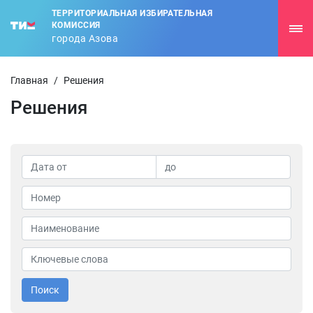
ТЕРРИТОРИАЛЬНАЯ ИЗБИРАТЕЛЬНАЯ
КОМИССИЯ
города Азова
Главная
/
Решения
Решения
Поиск