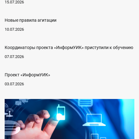
15.07.2026
Новые правила агитации
10.07.2026
Координаторы проекта «ИнформУИК» приступили к обучению
07.07.2026
Проект «ИнформУИК»
03.07.2026