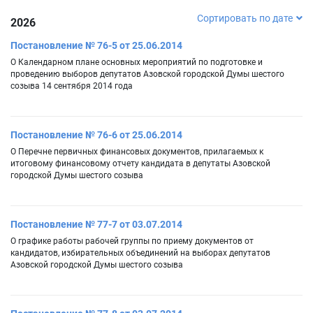
Сортировать по дате
2026
Постановление № 76-5 от 25.06.2014
О Календарном плане основных мероприятий по подготовке и
проведению выборов депутатов Азовской городской Думы шестого
созыва 14 сентября 2014 года
Постановление № 76-6 от 25.06.2014
О Перечне первичных финансовых документов, прилагаемых к
итоговому финансовому отчету кандидата в депутаты Азовской
городской Думы шестого созыва
Постановление № 77-7 от 03.07.2014
О графике работы рабочей группы по приему документов от
кандидатов, избирательных объединений на выборах депутатов
Азовской городской Думы шестого созыва